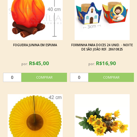
FOGUEIRA JUNINA EM ESPUMA
FORMINHA PARA DOCES 24 UNID. - NOITE
DE SÃO JOÃO REF. 28610825
R$45,00
R$16,90
por:
por: