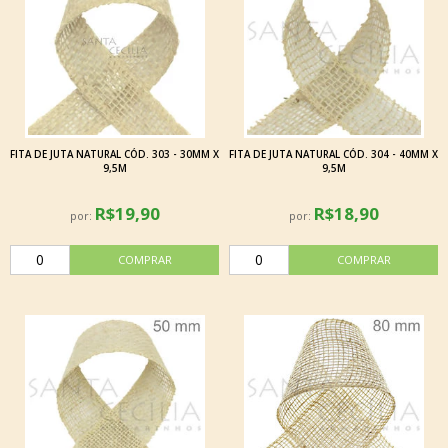
FITA DE JUTA NATURAL CÓD. 303 - 30MM X
FITA DE JUTA NATURAL CÓD. 304 - 40MM X
9,5M
9,5M
R$19,90
R$18,90
por:
por: