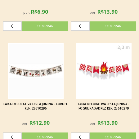
R$6,90
R$13,90
por:
por:
FAIXA DECORATIVA FESTA JUNINA - CORDEL
FAIXA DECORATIVA FESTA JUNINA -
REF. 23610296
FOGUEIRA XADREZ REF. 23610279
R$12,90
R$13,90
por:
por: