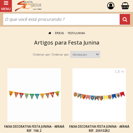
ÉPOCAS
FESTA JUNINA
Artigos para Festa Junina
Ordenar por:
FAIXA DECORATIVA FESTA JUNINA - ARRAIÁ
FAIXA DECORATIVA FESTA JUNINA - ARRAIÁ
REF. 106.2
REF. 23610282