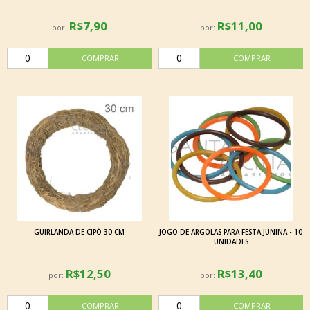
R$7,90
R$11,00
por:
por:
GUIRLANDA DE CIPÓ 30 CM
JOGO DE ARGOLAS PARA FESTA JUNINA - 10
UNIDADES
R$12,50
R$13,40
por:
por: