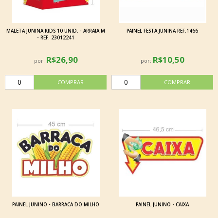
MALETA JUNINA KIDS 10 UNID. - ARRAIA M
PAINEL FESTA JUNINA REF.1466
- REF. 23012241
R$26,90
R$10,50
por:
por:
PAINEL JUNINO - BARRACA DO MILHO
PAINEL JUNINO - CAIXA