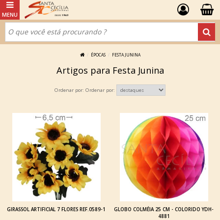
ÉPOCAS
FESTA JUNINA
Artigos para Festa Junina
Ordenar por:
GIRASSOL ARTIFICIAL 7 FLORES REF.0589-1
GLOBO COLMÉIA 25 CM - COLORIDO YDH-
4881