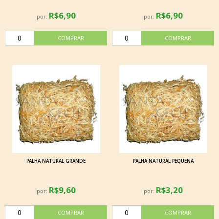
R$6,90
R$6,90
por:
por:
PALHA NATURAL GRANDE
PALHA NATURAL PEQUENA
R$9,60
R$3,20
por:
por: