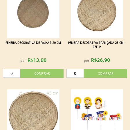
PENEIRA DECORATIVA DE PALHA P 20 CM
PENEIRA DECORATIVA TRANÇADA 25 CM -
REF. P
R$13,90
R$26,90
por:
por: