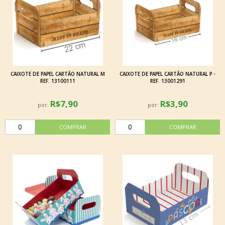
CAIXOTE DE PAPEL CARTÃO NATURAL M
CAIXOTE DE PAPEL CARTÃO NATURAL P -
REF. 13100111
REF. 13001291
R$7,90
R$3,90
por:
por: