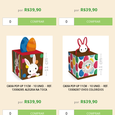
R$39,90
R$39,90
por:
por:
CAIXA POP-UP 11CM - 10 UNID. - REF.
CAIXA POP-UP 11CM - 10 UNID. - REF.
13006385 ALEGRIA NA TOCA
13006387 OVOS COLORIDOS
R$39,90
R$39,90
por:
por: