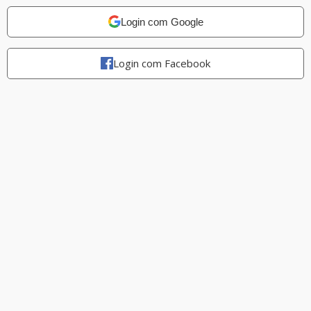
Login com Google
Login com Facebook