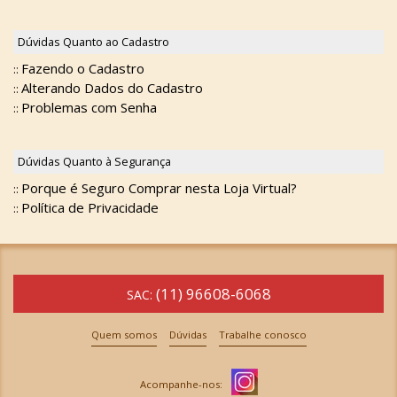
Dúvidas Quanto ao Cadastro
Fazendo o Cadastro
::
Alterando Dados do Cadastro
::
Problemas com Senha
::
Dúvidas Quanto à Segurança
Porque é Seguro Comprar nesta Loja Virtual?
::
Política de Privacidade
::
(11) 96608-6068
SAC:
Quem somos
Dúvidas
Trabalhe conosco