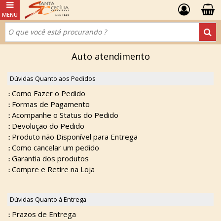
Auto atendimento
Dúvidas Quanto aos Pedidos
Como Fazer o Pedido
::
Formas de Pagamento
::
Acompanhe o Status do Pedido
::
Devolução do Pedido
::
Produto não Disponível para Entrega
::
Como cancelar um pedido
::
Garantia dos produtos
::
Compre e Retire na Loja
::
Dúvidas Quanto à Entrega
Prazos de Entrega
::