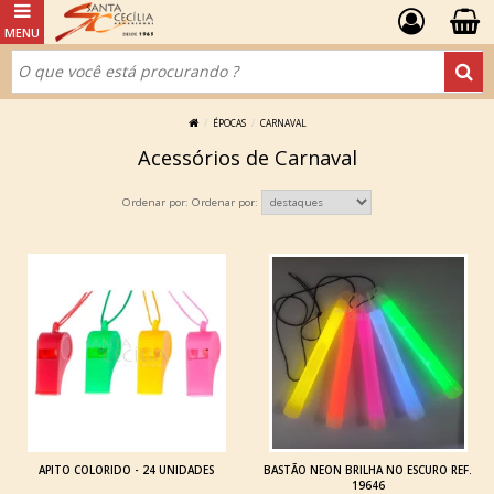
ÉPOCAS
CARNAVAL
Acessórios de Carnaval
Ordenar por:
APITO COLORIDO - 24 UNIDADES
BASTÃO NEON BRILHA NO ESCURO REF.
19646