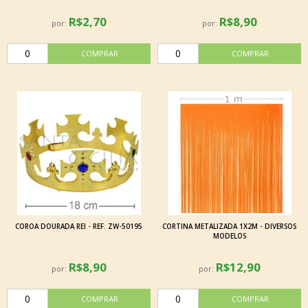
R$2,70
R$8,90
por:
por:
COROA DOURADA REI - REF. ZW-50195
CORTINA METALIZADA 1X2M - DIVERSOS
MODELOS
R$8,90
R$12,90
por:
por: