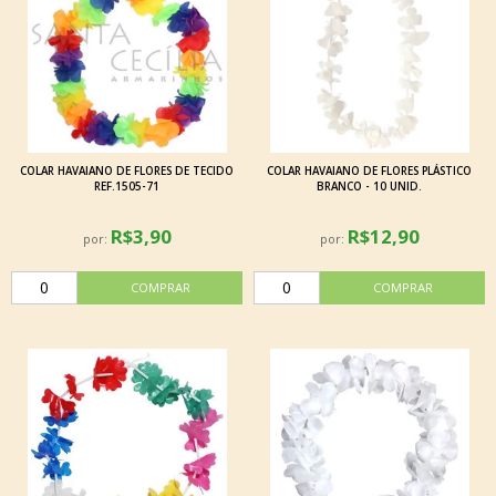
COLAR HAVAIANO DE FLORES DE TECIDO
COLAR HAVAIANO DE FLORES PLÁSTICO
REF.1505-71
BRANCO - 10 UNID.
R$3,90
R$12,90
por:
por: