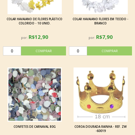
COLAR HAVAIANO DE FLORES PLÁSTICO
COLAR HAVAIANO FLORES EM TECIDO -
COLORIDO - 10 UNID.
BRANCO
R$12,90
R$7,90
por:
por:
CONFETES DE CARNAVAL 80G
COROA DOURADA RAINHA - REF. ZW
-60019