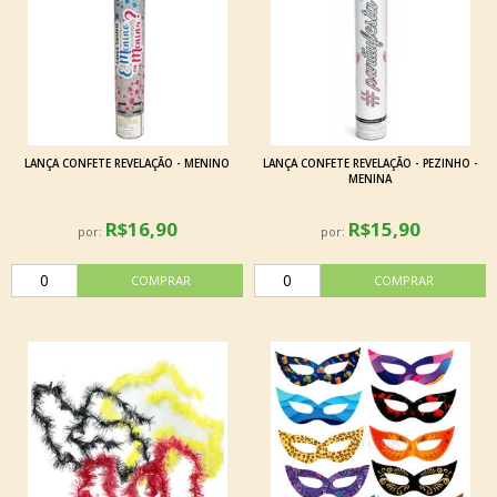
LANÇA CONFETE REVELAÇÃO - MENINO
LANÇA CONFETE REVELAÇÃO - PEZINHO -
MENINA
R$16,90
R$15,90
por:
por: