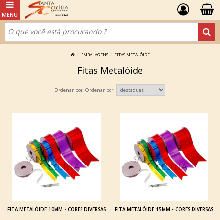
EMBALAGENS
FITAS METALÓIDE
Fitas Metalóide
Ordenar por:
FITA METALÓIDE 10MM - CORES DIVERSAS
FITA METALÓIDE 15MM - CORES DIVERSAS