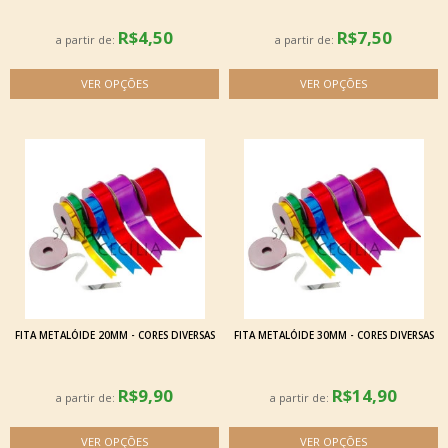
R$4,50
R$7,50
a partir de:
a partir de:
FITA METALÓIDE 20MM - CORES DIVERSAS
FITA METALÓIDE 30MM - CORES DIVERSAS
R$9,90
R$14,90
a partir de:
a partir de: