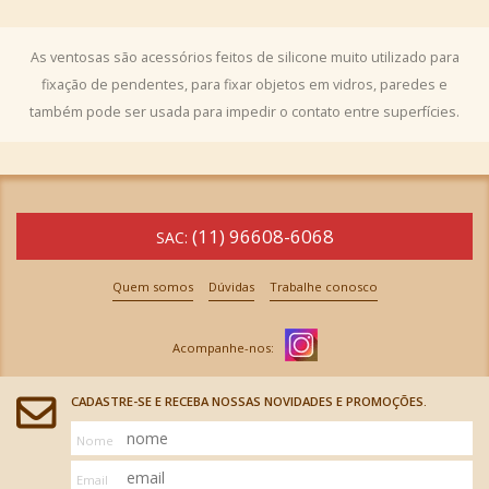
As ventosas são acessórios feitos de silicone muito utilizado para
fixação de pendentes, para fixar objetos em vidros, paredes e
também pode ser usada para impedir o contato entre superfícies.
(11) 96608-6068
SAC:
Quem somos
Dúvidas
Trabalhe conosco
CADASTRE-SE E RECEBA NOSSAS NOVIDADES E PROMOÇÕES.
Nome
Email