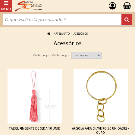
ARTESANATO
ACESSÓRIOS
Acessórios
Ordenar por:
TASSEL PINGENTE DE SEDA 10 UNID
ARGOLA PARA CHAVEIRO 50 UNIDADES -
OURO