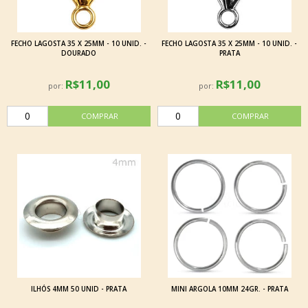
FECHO LAGOSTA 35 X 25MM - 10 UNID. -
FECHO LAGOSTA 35 X 25MM - 10 UNID. -
DOURADO
PRATA
R$11,00
R$11,00
por:
por:
ILHÓS 4MM 50 UNID - PRATA
MINI ARGOLA 10MM 24GR. - PRATA