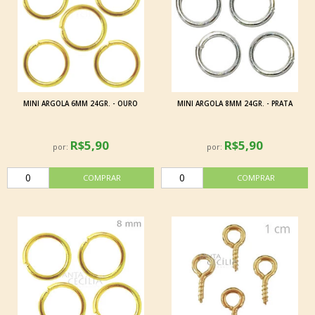
MINI ARGOLA 6MM 24GR. - OURO
MINI ARGOLA 8MM 24GR. - PRATA
R$5,90
R$5,90
por:
por: