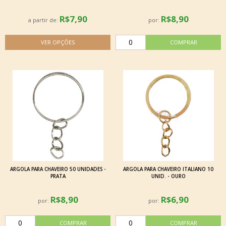
R$7,90
R$8,90
a partir de:
por:
ARGOLA PARA CHAVEIRO 50 UNIDADES -
ARGOLA PARA CHAVEIRO ITALIANO 10
PRATA
UNID. - OURO
R$8,90
R$6,90
por:
por: