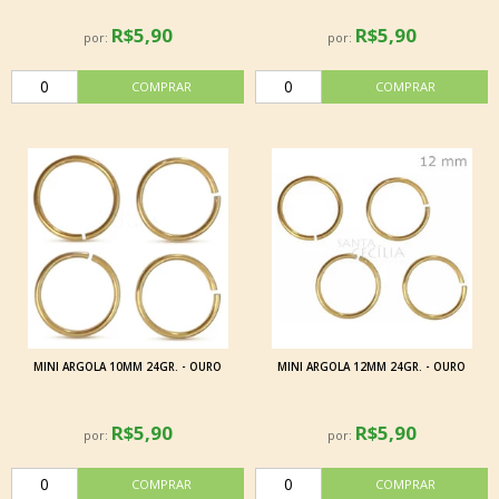
R$5,90
R$5,90
por:
por:
MINI ARGOLA 10MM 24GR. - OURO
MINI ARGOLA 12MM 24GR. - OURO
R$5,90
R$5,90
por:
por: