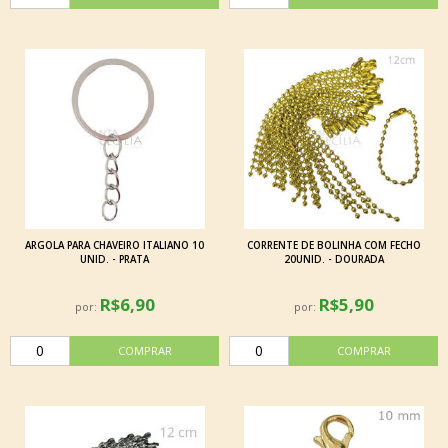
ARGOLA PARA CHAVEIRO ITALIANO 10
CORRENTE DE BOLINHA COM FECHO
UNID. - PRATA
20UNID. - DOURADA
R$6,90
R$5,90
por:
por: