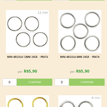
MINI ARGOLA 12MM 24GR. - PRATA
MINI ARGOLA 6MM 24GR. - PRATA
R$5,90
R$5,90
por:
por: