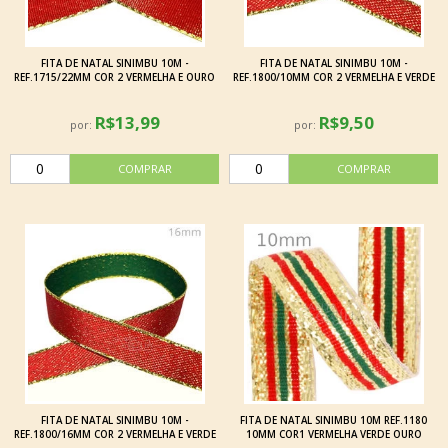
FITA DE NATAL SINIMBU 10M -
FITA DE NATAL SINIMBU 10M -
REF.1715/22MM COR 2 VERMELHA E OURO
REF.1800/10MM COR 2 VERMELHA E VERDE
R$13,99
R$9,50
por:
por:
FITA DE NATAL SINIMBU 10M -
FITA DE NATAL SINIMBU 10M REF.1180
REF.1800/16MM COR 2 VERMELHA E VERDE
10MM COR1 VERMELHA VERDE OURO