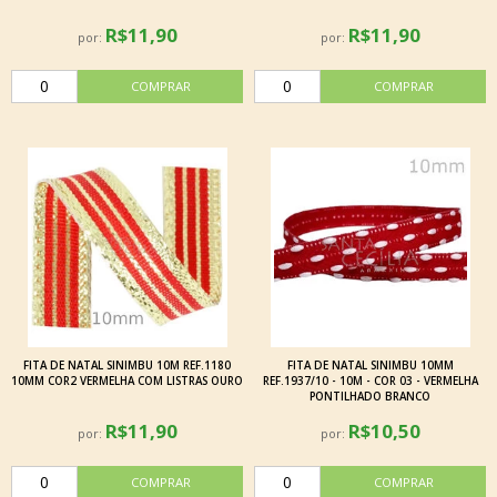
R$11,90
R$11,90
por:
por:
FITA DE NATAL SINIMBU 10M REF.1180
FITA DE NATAL SINIMBU 10MM
10MM COR2 VERMELHA COM LISTRAS OURO
REF.1937/10 - 10M - COR 03 - VERMELHA
PONTILHADO BRANCO
R$11,90
R$10,50
por:
por: