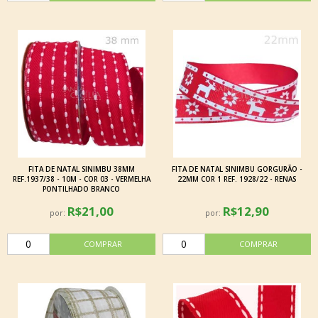
FITA DE NATAL SINIMBU 38MM
FITA DE NATAL SINIMBU GORGURÃO -
REF.1937/38 - 10M - COR 03 - VERMELHA
22MM COR 1 REF. 1928/22 - RENAS
PONTILHADO BRANCO
R$21,00
R$12,90
por:
por: