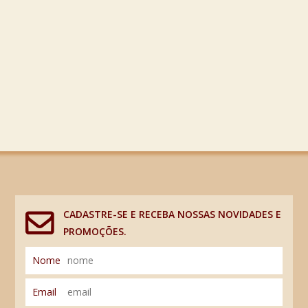
CADASTRE-SE E RECEBA NOSSAS NOVIDADES E
PROMOÇÕES.
Nome
Email