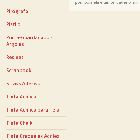
pom pois ela é um verdadeiro mim
Pirógrafo
Pistilo
Porta-Guardanapo -
Argolas
Resinas
Scrapbook
Strass Adesivo
Tinta Acrílica
Tinta Acrílica para Tela
Tinta Chalk
Tinta Craquelex Acrilex