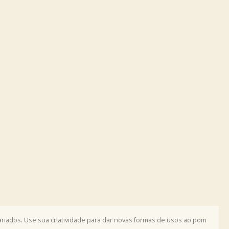
ariados. Use sua criatividade para dar novas formas de usos ao pom