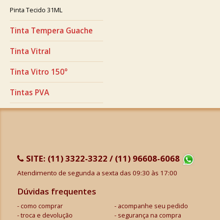
Pinta Tecido 31ML
Tinta Tempera Guache
Tinta Vitral
Tinta Vitro 150°
Tintas PVA
SITE:
(11) 3322-3322 / (11) 96608-6068
Atendimento de segunda a sexta das 09:30 às 17:00
Dúvidas frequentes
como comprar
acompanhe seu pedido
troca e devolução
segurança na compra