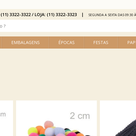
 (11) 3322-3322 / LOJA: (11) 3322-3323
SEGUNDA A SEXTA DAS 09:30 À
EMBALAGENS
ÉPOCAS
FESTAS
PAP