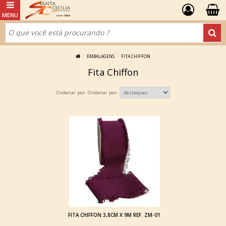
EMBALAGENS
FITA CHIFFON
Fita Chiffon
Ordenar por:
FITA CHIFFON 3,8CM X 9M REF. ZM-01