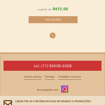
R$15,00
a partir de:
1
(11) 96608-6068
SAC:
Quem somos
Dúvidas
Trabalhe conosco
CADASTRE-SE E RECEBA NOSSAS NOVIDADES E PROMOÇÕES.