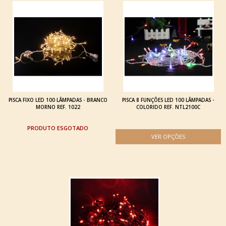
PISCA FIXO LED 100 LÂMPADAS - BRANCO
PISCA 8 FUNÇÕES LED 100 LÂMPADAS -
MORNO REF. 1022
COLORIDO REF. NTL2100C
ESGOTADO