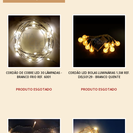
CORDÃO DE COBRE LED 30 LÂMPADAS -
CORDÃO LED BOLAS LUMINÁRIAS 1,5M REF.
BRANCO FRIO REF. 6001
DEL50129 - BRANCO QUENTE
ESGOTADO
ESGOTADO