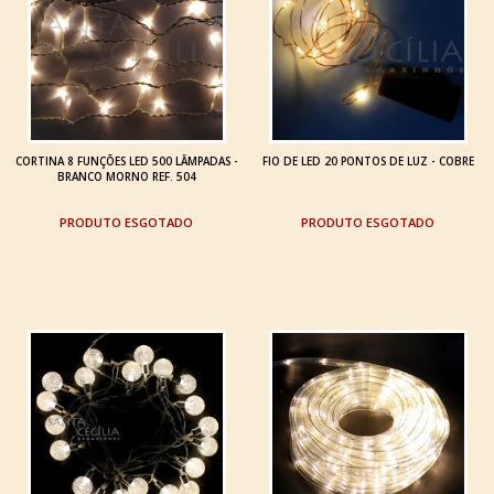
CORTINA 8 FUNÇÕES LED 500 LÂMPADAS -
FIO DE LED 20 PONTOS DE LUZ - COBRE
BRANCO MORNO REF. 504
ESGOTADO
ESGOTADO