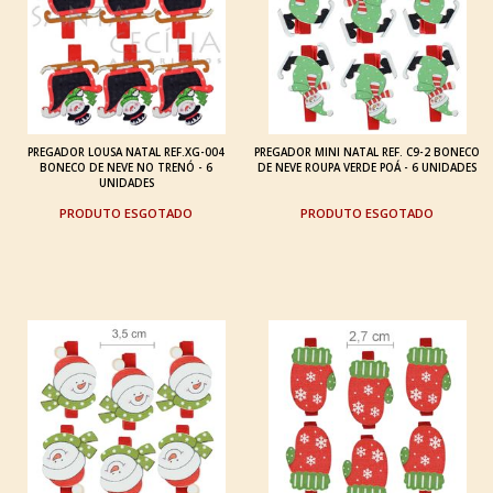
PREGADOR LOUSA NATAL REF.XG-004
PREGADOR MINI NATAL REF. C9-2 BONECO
BONECO DE NEVE NO TRENÓ - 6
DE NEVE ROUPA VERDE POÁ - 6 UNIDADES
UNIDADES
ESGOTADO
ESGOTADO