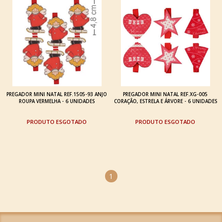
PREGADOR MINI NATAL REF.1505-93 ANJO
PREGADOR MINI NATAL REF.XG-005
ROUPA VERMELHA - 6 UNIDADES
CORAÇÃO, ESTRELA E ÁRVORE - 6 UNIDADES
ESGOTADO
ESGOTADO
1