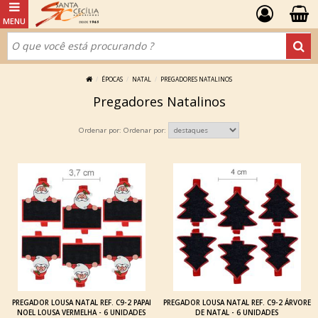
ÉPOCAS
NATAL
PREGADORES NATALINOS
Pregadores Natalinos
Ordenar por:
PREGADOR LOUSA NATAL REF. C9-2 PAPAI
PREGADOR LOUSA NATAL REF. C9-2 ÁRVORE
NOEL LOUSA VERMELHA - 6 UNIDADES
DE NATAL - 6 UNIDADES