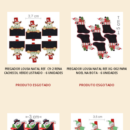
PREGADOR LOUSA NATAL REF. C9-2 RENA
PREGADOR LOUSA NATAL REF.XG-002 PAPAI
CACHECOL VERDE LISTRADO - 6 UNIDADES
NOEL NA BOTA - 6 UNIDADES
ESGOTADO
ESGOTADO