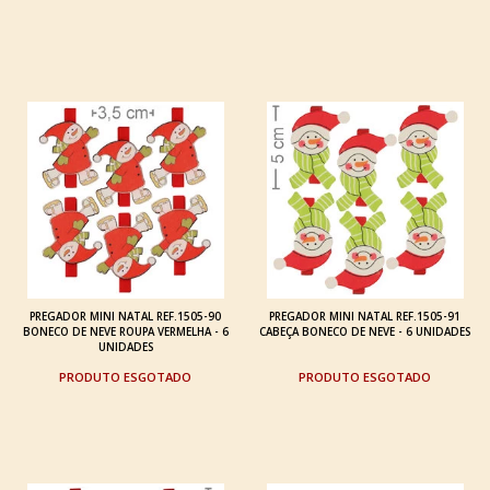
PREGADOR MINI NATAL REF.1505-90
PREGADOR MINI NATAL REF.1505-91
BONECO DE NEVE ROUPA VERMELHA - 6
CABEÇA BONECO DE NEVE - 6 UNIDADES
UNIDADES
ESGOTADO
ESGOTADO