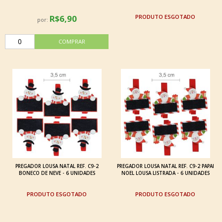
R$6,90
ESGOTADO
por:
PREGADOR LOUSA NATAL REF. C9-2
PREGADOR LOUSA NATAL REF. C9-2 PAPAI
BONECO DE NEVE - 6 UNIDADES
NOEL LOUSA LISTRADA - 6 UNIDADES
ESGOTADO
ESGOTADO