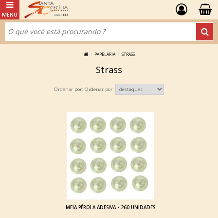
PAPELARIA
STRASS
Strass
Ordenar por:
MEIA PÉROLA ADESIVA - 260 UNIDADES