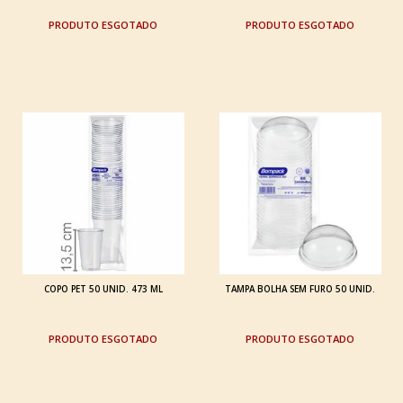
ESGOTADO
ESGOTADO
COPO PET 50 UNID. 473 ML
TAMPA BOLHA SEM FURO 50 UNID.
ESGOTADO
ESGOTADO