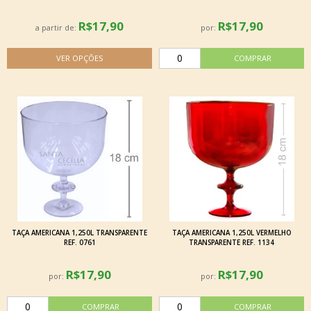
R$17,90
R$17,90
a partir de:
por:
TAÇA AMERICANA 1,250L TRANSPARENTE
TAÇA AMERICANA 1,250L VERMELHO
REF. 0761
TRANSPARENTE REF. 1134
R$17,90
R$17,90
por:
por: