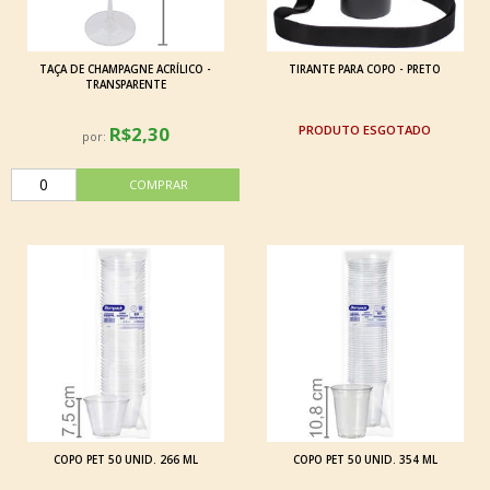
TAÇA DE CHAMPAGNE ACRÍLICO -
TIRANTE PARA COPO - PRETO
TRANSPARENTE
R$2,30
ESGOTADO
por:
COPO PET 50 UNID. 266 ML
COPO PET 50 UNID. 354 ML