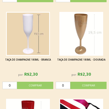
TAÇA DE CHAMPAGNE 180ML - BRANCA
TAÇA DE CHAMPAGNE 180ML - DOURADA
R$2,30
R$2,30
por:
por: