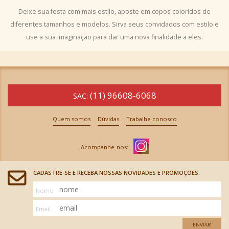
Deixe sua festa com mais estilo, aposte em copos coloridos de
diferentes tamanhos e modelos. Sirva seus convidados com estilo e
use a sua imaginação para dar uma nova finalidade a eles.
(11) 96608-6068
SAC:
Quem somos
Dúvidas
Trabalhe conosco
CADASTRE-SE E RECEBA NOSSAS NOVIDADES E PROMOÇÕES.
Nome
Email
ENVIAR