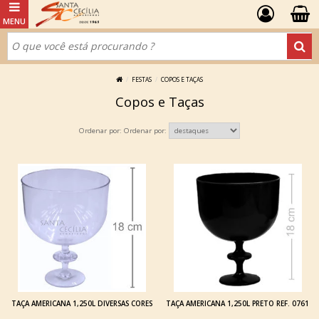
FESTAS
COPOS E TAÇAS
Copos e Taças
Ordenar por:
TAÇA AMERICANA 1,250L DIVERSAS CORES
TAÇA AMERICANA 1,250L PRETO REF. 0761