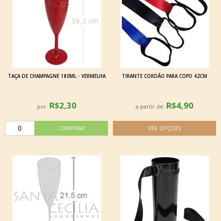
TAÇA DE CHAMPAGNE 180ML - VERMELHA
TIRANTE CORDÃO PARA COPO 42CM
R$2,30
R$4,90
por:
a partir de: