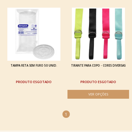
TAMPA RETA SEM FURO 50 UNID.
TIRANTE PARA COPO - CORES DIVERSAS
ESGOTADO
ESGOTADO
1