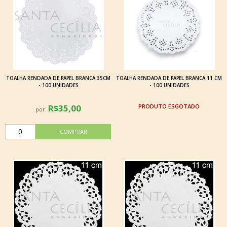
TOALHA RENDADA DE PAPEL BRANCA 35CM
TOALHA RENDADA DE PAPEL BRANCA 11 CM
- 100 UNIDADES
- 100 UNIDADES
R$35,00
ESGOTADO
por: