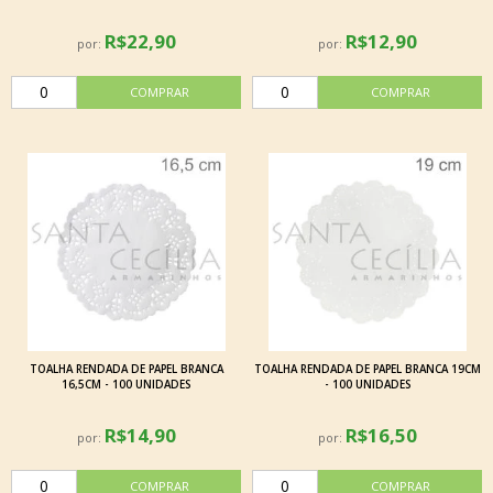
R$22,90
R$12,90
por:
por:
TOALHA RENDADA DE PAPEL BRANCA
TOALHA RENDADA DE PAPEL BRANCA 19CM
16,5CM - 100 UNIDADES
- 100 UNIDADES
R$14,90
R$16,50
por:
por: