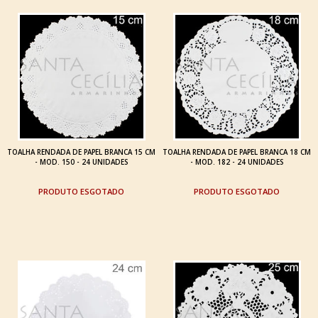
TOALHA RENDADA DE PAPEL BRANCA 15 CM
TOALHA RENDADA DE PAPEL BRANCA 18 CM
- MOD. 150 - 24 UNIDADES
- MOD. 182 - 24 UNIDADES
ESGOTADO
ESGOTADO