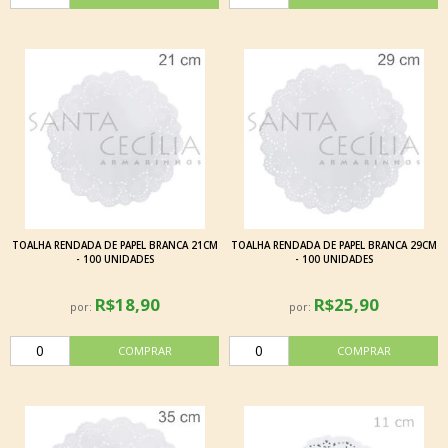
TOALHA RENDADA DE PAPEL BRANCA 21CM
TOALHA RENDADA DE PAPEL BRANCA 29CM
- 100 UNIDADES
- 100 UNIDADES
R$18,90
R$25,90
por:
por: