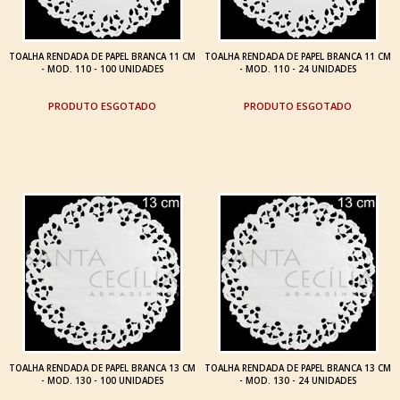
TOALHA RENDADA DE PAPEL BRANCA 11 CM
TOALHA RENDADA DE PAPEL BRANCA 11 CM
- MOD. 110 - 100 UNIDADES
- MOD. 110 - 24 UNIDADES
ESGOTADO
ESGOTADO
TOALHA RENDADA DE PAPEL BRANCA 13 CM
TOALHA RENDADA DE PAPEL BRANCA 13 CM
- MOD. 130 - 100 UNIDADES
- MOD. 130 - 24 UNIDADES