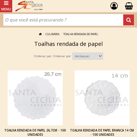
CULINÁRIA
TOALHA RENDADA DE PAPEL
Toalhas rendada de papel
Ordenar por:
TOALHA RENDADA DE PAPEL 26,7CM - 100
TOALHA RENDADA DE PAPEL BRANCA 14 CM
UNIDADES
- 100 UNIDADES