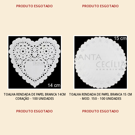
ESGOTADO
ESGOTADO
TOALHA RENDADA DE PAPEL BRANCA 14CM
TOALHA RENDADA DE PAPEL BRANCA 15 CM
CORAÇÃO - 100 UNIDADES
- MOD. 150 - 100 UNIDADES
ESGOTADO
ESGOTADO