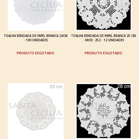
TOALHA RENDADA DE PAPEL BRANCA 24CM
TOALHA RENDADA DE PAPEL BRANCA 25 CM
- 100 UNIDADES
- MOD. 252 - 12 UNIDADES
ESGOTADO
ESGOTADO