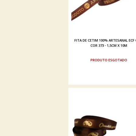
FITA DE CETIM 100% ARTESANAL ECF 
COR 373 - 1,5CM X 10M
ESGOTADO