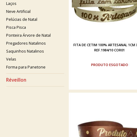
Laços
Neve Artificial
Pelúcias de Natal
Pisca Pisca
Ponteira Árvore de Natal
Pregadores Natalinos
FITA DE CETIM 100% ARTESANAL 1CM 
REF.1984/10 COR01
Saquinhos Natalinos
Velas
ESGOTADO
Forma para Panetone
Réveillon