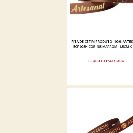
FITA DE CETIM PRODUTO 100% ARTE
ECF 003H COR 483 MARROM- 1,5CM X
ESGOTADO