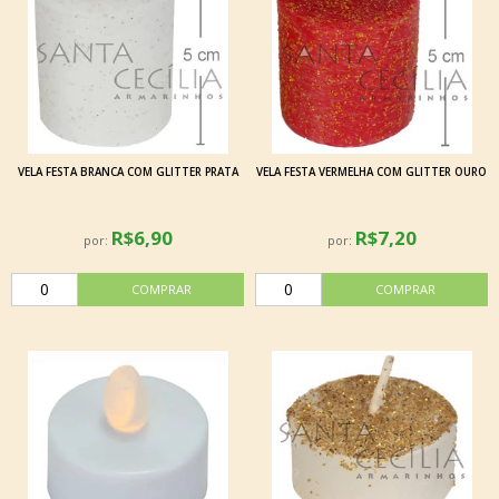
VELA FESTA BRANCA COM GLITTER PRATA
VELA FESTA VERMELHA COM GLITTER OURO
R$6,90
R$7,20
por:
por: