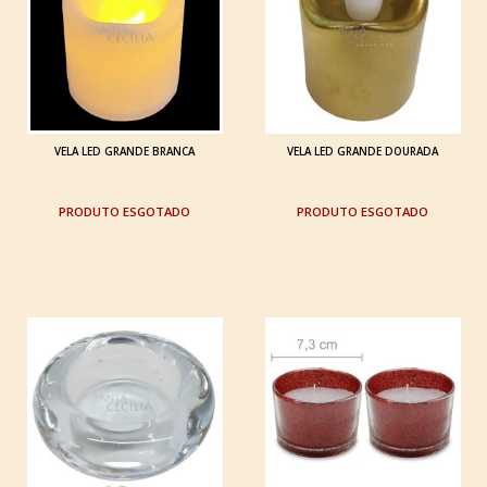
VELA LED GRANDE BRANCA
VELA LED GRANDE DOURADA
ESGOTADO
ESGOTADO