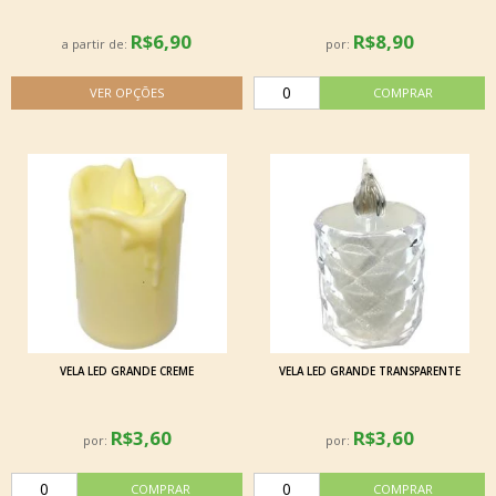
R$6,90
R$8,90
a partir de:
por:
VELA LED GRANDE CREME
VELA LED GRANDE TRANSPARENTE
R$3,60
R$3,60
por:
por: