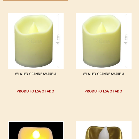
VELA LED GRANDE AMARELA
VELA LED GRANDE AMARELA
ESGOTADO
ESGOTADO