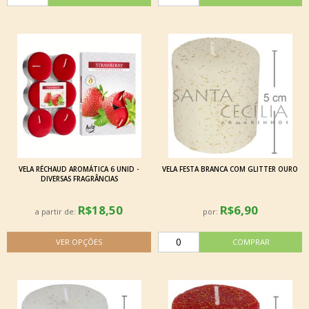
VELA RÉCHAUD AROMÁTICA 6 UNID -
VELA FESTA BRANCA COM GLITTER OURO
DIVERSAS FRAGRÂNCIAS
R$18,50
R$6,90
a partir de:
por: