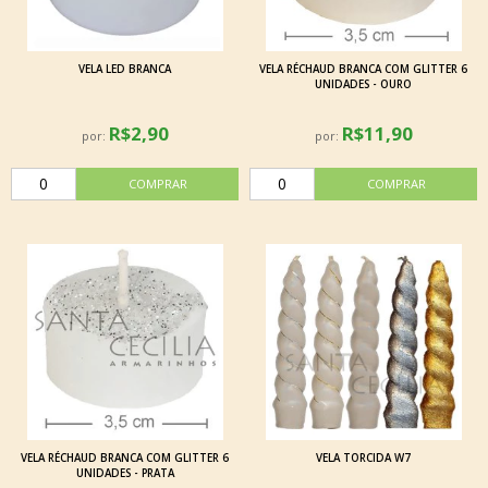
VELA LED BRANCA
VELA RÉCHAUD BRANCA COM GLITTER 6
UNIDADES - OURO
R$2,90
R$11,90
por:
por:
VELA RÉCHAUD BRANCA COM GLITTER 6
VELA TORCIDA W7
UNIDADES - PRATA