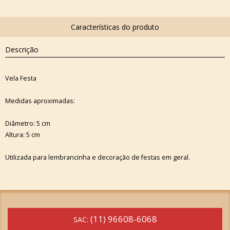
Descrição
Vela Festa
Medidas aproximadas:
Diâmetro: 5 cm
Altura: 5 cm
Utilizada para lembrancinha e decoração de festas em geral.
(11) 96608-6068
SAC: