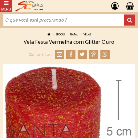
ÉPOCAS
NATAL
VELAS
Vela Festa Vermelha com Glitter Ouro