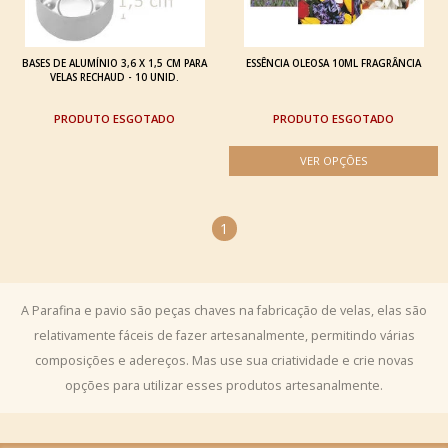
BASES DE ALUMÍNIO 3,6 X 1,5 CM PARA
ESSÊNCIA OLEOSA 10ML FRAGRÂNCIA
VELAS RECHAUD - 10 UNID.
ESGOTADO
ESGOTADO
1
A Parafina e pavio são peças chaves na fabricação de velas, elas são
relativamente fáceis de fazer artesanalmente, permitindo várias
composições e adereços. Mas use sua criatividade e crie novas
opções para utilizar esses produtos artesanalmente.