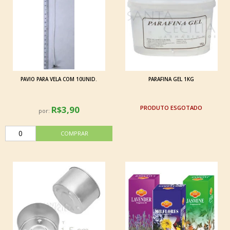
PAVIO PARA VELA COM 10UNID.
PARAFINA GEL 1KG
R$3,90
ESGOTADO
por: