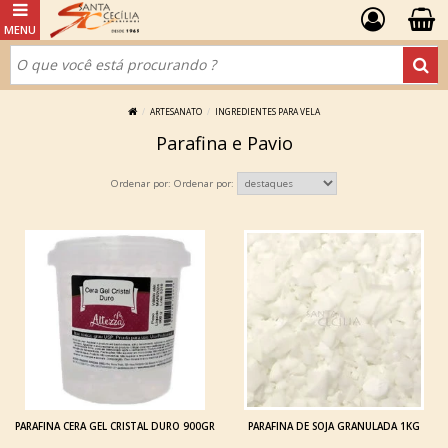
ARTESANATO
INGREDIENTES PARA VELA
Parafina e Pavio
Ordenar por:
PARAFINA CERA GEL CRISTAL DURO 900GR
PARAFINA DE SOJA GRANULADA 1KG