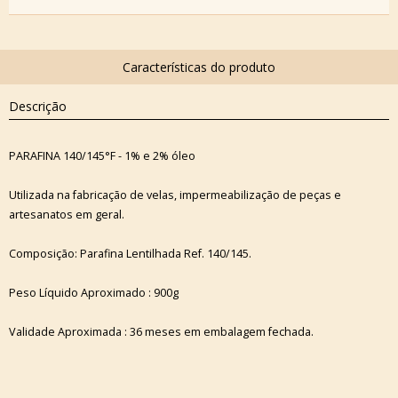
Descrição
PARAFINA 140/145°F - 1% e 2% óleo
Utilizada na fabricação de velas, impermeabilização de peças e
artesanatos em geral.
Composição: Parafina Lentilhada Ref. 140/145.
Peso Líquido Aproximado : 900g
Validade Aproximada : 36 meses em embalagem fechada.