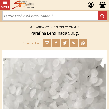
ARTESANATO
INGREDIENTES PARA VELA
Parafina Lentilhada 900g.