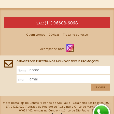
(11) 96608-6068
SAC:
Quem somos
Dúvidas
Trabalhe conosco
CADASTRE-SE E RECEBA NOSSAS NOVIDADES E PROMOÇÕES.
Nome
Email
ENVIAR
Visite nossa loja no Centro Histórico de São Paulo - Cavalheiro Basílio Jafet, 107 -
SP, 01022-020 (Retirada de Pedido) ou Rua Vinte e Cinco de Março, 576 - SP,
01021-100, Ambas no Centro Histórico de São Paulo - SP