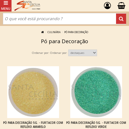
CULINÁRIA
PÓ PARA DECORAÇÃO
Pó para Decoração
Ordenar por:
PÓ PARA DECORAÇÃO 5G. - FURTACOR COM
PÓ PARA DECORAÇÃO 5G. - FURTACOR COM
REFLEXO AMARELO
REFLEXO VERDE