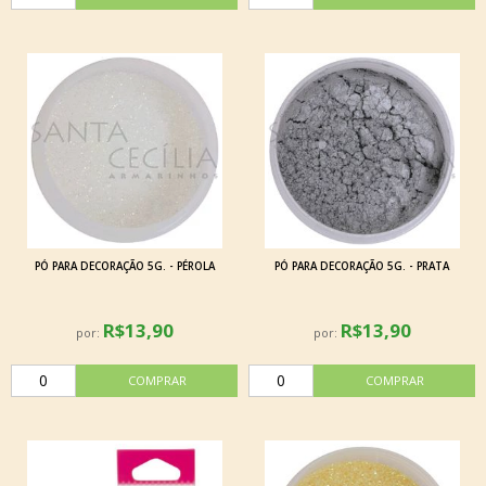
PÓ PARA DECORAÇÃO 5G. - PÉROLA
PÓ PARA DECORAÇÃO 5G. - PRATA
R$13,90
R$13,90
por:
por: