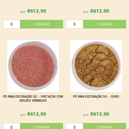
R$13,90
R$13,90
por:
por:
PÓ PARA DECORAÇÃO 5G. - FURTACOR COM
PÓ PARA DECORAÇÃO 5G. - OURO
REFLEXO VERMELHO
R$13,90
R$13,90
por:
por: