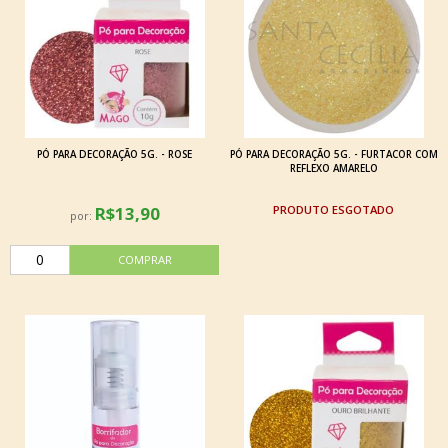
PÓ PARA DECORAÇÃO 5G. - ROSE
PÓ PARA DECORAÇÃO 5G. - FURTACOR COM
REFLEXO AMARELO
R$13,90
ESGOTADO
por: