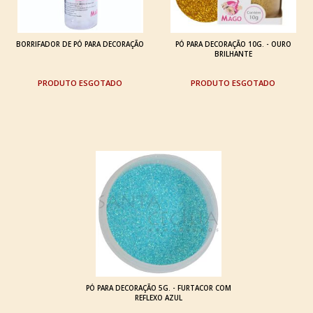
BORRIFADOR DE PÓ PARA DECORAÇÃO
PÓ PARA DECORAÇÃO 10G. - OURO
BRILHANTE
ESGOTADO
ESGOTADO
PÓ PARA DECORAÇÃO 5G. - FURTACOR COM
REFLEXO AZUL