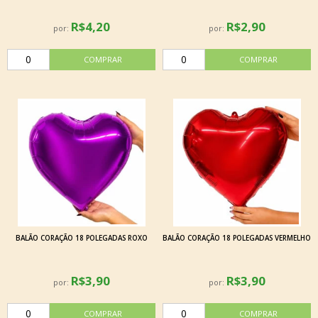
R$4,20
R$2,90
por:
por:
BALÃO CORAÇÃO 18 POLEGADAS ROXO
BALÃO CORAÇÃO 18 POLEGADAS VERMELHO
R$3,90
R$3,90
por:
por: