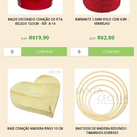
BALDE DECORADO CORAÇÃO DE FITA
BARBANTE 1,5MM ROLO COM 82M -
VELUDO 10,5CM - REF. A-14
VERMELHO
R$19,90
R$2,80
por:
por:
BASE CORAÇÃO MADEIRA PINUS 10 CM
BASTIDOR DE MADEIRA REDONDO -
TAMANHOS DIVERSOS