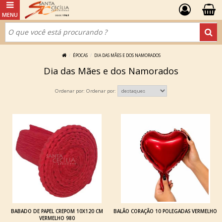
ÉPOCAS
DIA DAS MÃES E DOS NAMORADOS
Dia das Mães e dos Namorados
Ordenar por:
BABADO DE PAPEL CREPOM 10X120 CM
BALÃO CORAÇÃO 10 POLEGADAS VERMELHO
VERMELHO 980