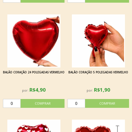
BALÃO CORAÇÃO 24 POLEGADAS VERMELHO
BALÃO CORAÇÃO 5 POLEGADAS VERMELHO
R$4,90
R$1,90
por:
por: