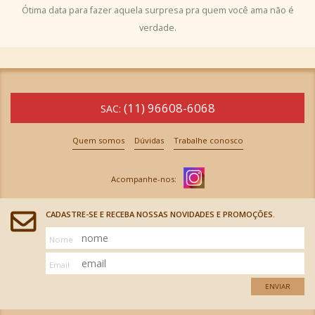
Ótima data para fazer aquela surpresa pra quem você ama não é
verdade.
(11) 96608-6068
SAC:
Quem somos
Dúvidas
Trabalhe conosco
CADASTRE-SE E RECEBA NOSSAS NOVIDADES E PROMOÇÕES.
Nome
Email
ENVIAR