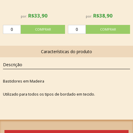
R$33,90
R$38,90
por:
por:
Descrição
Bastidores em Madeira
Utilizado para todos os tipos de bordado em tecido.