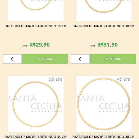
BASTIDOR DE MADEIRA REDONDO 25 CM
BASTIDOR DE MADEIRA REDONDO 30 CM
R$29,90
R$31,90
por:
por:
BASTIDOR DE MADEIRA REDONDO 35 CM
BASTIDOR DE MADEIRA REDONDO 40 CM