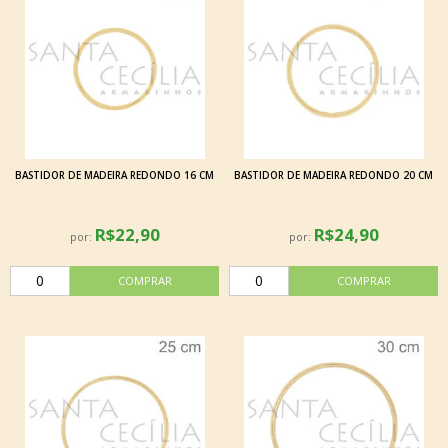
BASTIDOR DE MADEIRA REDONDO 16 CM
BASTIDOR DE MADEIRA REDONDO 20 CM
R$22,90
R$24,90
por:
por: