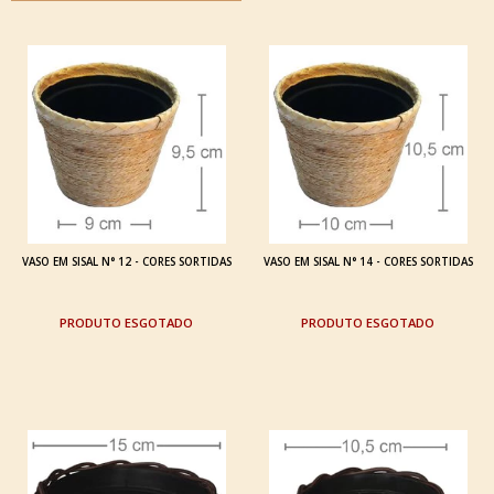
VASO EM SISAL N° 12 - CORES SORTIDAS
VASO EM SISAL N° 14 - CORES SORTIDAS
ESGOTADO
ESGOTADO