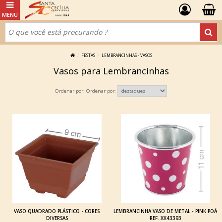
FESTAS
LEMBRANCINHAS - VASOS
Vasos para Lembrancinhas
Ordenar por:
VASO QUADRADO PLÁSTICO - CORES
LEMBRANCINHA VASO DE METAL - PINK POÁ
DIVERSAS
REF. XX43393