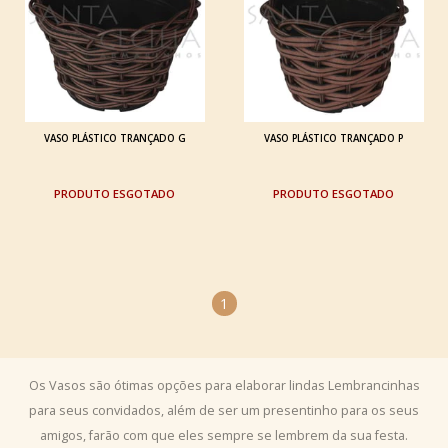
VASO PLÁSTICO TRANÇADO G
VASO PLÁSTICO TRANÇADO P
ESGOTADO
ESGOTADO
1
Os Vasos são ótimas opções para elaborar lindas Lembrancinhas
para seus convidados, além de ser um presentinho para os seus
amigos, farão com que eles sempre se lembrem da sua festa.