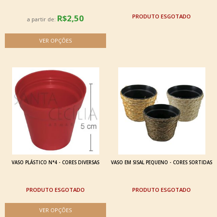
R$2,50
ESGOTADO
a partir de:
VASO PLÁSTICO N°4 - CORES DIVERSAS
VASO EM SISAL PEQUENO - CORES SORTIDAS
ESGOTADO
ESGOTADO