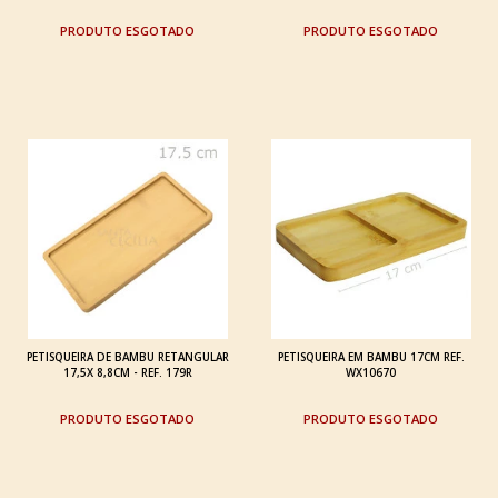
ESGOTADO
ESGOTADO
PETISQUEIRA DE BAMBU RETANGULAR
PETISQUEIRA EM BAMBU 17CM REF.
17,5X 8,8CM - REF. 179R
WX10670
ESGOTADO
ESGOTADO