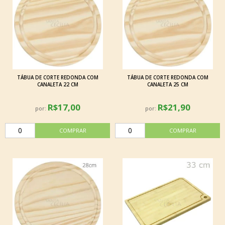
TÁBUA DE CORTE REDONDA COM
TÁBUA DE CORTE REDONDA COM
CANALETA 22 CM
CANALETA 25 CM
R$17,00
R$21,90
por:
por: