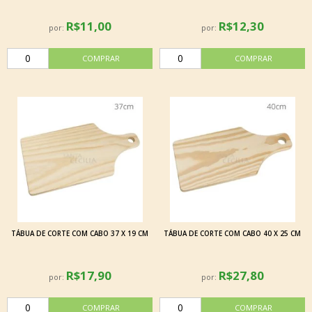
R$11,00
R$12,30
por:
por:
TÁBUA DE CORTE COM CABO 37 X 19 CM
TÁBUA DE CORTE COM CABO 40 X 25 CM
R$17,90
R$27,80
por:
por: