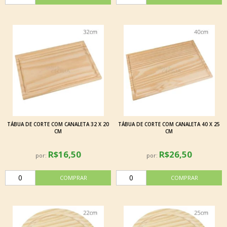
TÁBUA DE CORTE COM CANALETA 32 X 20
TÁBUA DE CORTE COM CANALETA 40 X 25
CM
CM
R$16,50
R$26,50
por:
por: