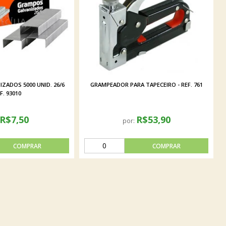
ZADOS 5000 UNID. 26/6
GRAMPEADOR PARA TAPECEIRO - REF. 761
F. 93010
R$7,50
R$53,90
por: