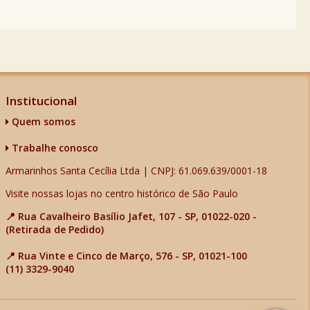
Institucional
Quem somos
Trabalhe conosco
Armarinhos Santa Cecília Ltda | CNPJ: 61.069.639/0001-18
Visite nossas lojas no centro histórico de São Paulo
📍 Rua Cavalheiro Basílio Jafet, 107 - SP, 01022-020 -
(Retirada de Pedido)
📍 Rua Vinte e Cinco de Março, 576 - SP, 01021-100
(11) 3329-9040