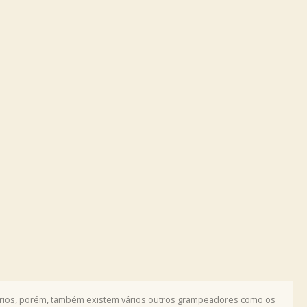
órios, porém, também existem vários outros grampeadores como os