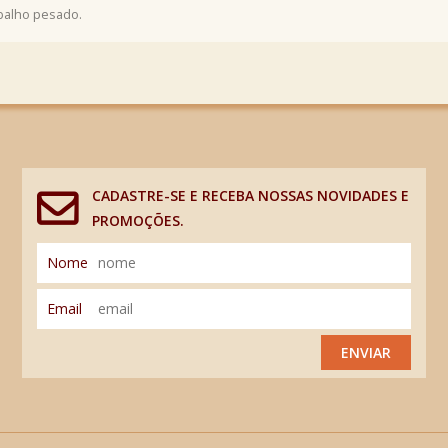
abalho pesado.
CADASTRE-SE E RECEBA NOSSAS NOVIDADES E
PROMOÇÕES.
Nome
Email
ENVIAR