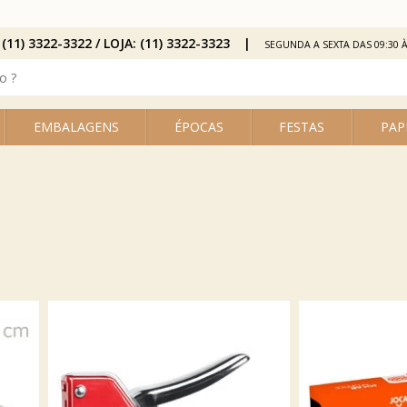
 (11) 3322-3322 / LOJA: (11) 3322-3323
SEGUNDA A SEXTA DAS 09:30 À
EMBALAGENS
ÉPOCAS
FESTAS
PAP