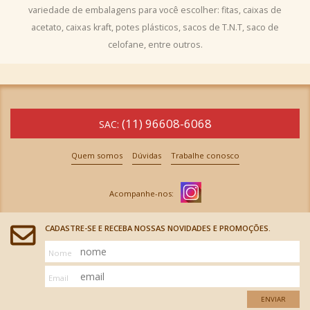
variedade de embalagens para você escolher: fitas, caixas de
acetato, caixas kraft, potes plásticos, sacos de T.N.T, saco de
celofane, entre outros.
(11) 96608-6068
SAC:
Quem somos
Dúvidas
Trabalhe conosco
CADASTRE-SE E RECEBA NOSSAS NOVIDADES E PROMOÇÕES.
Nome
Email
ENVIAR