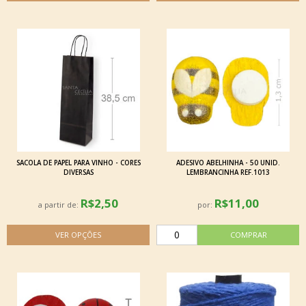
SACOLA DE PAPEL PARA VINHO - CORES
ADESIVO ABELHINHA - 50 UNID.
DIVERSAS
LEMBRANCINHA REF.1013
R$2,50
R$11,00
a partir de:
por: