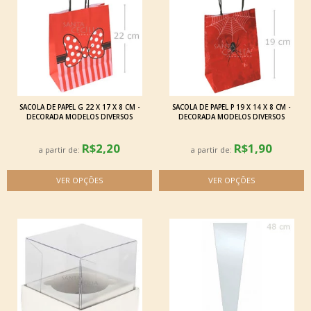
SACOLA DE PAPEL G 22 X 17 X 8 CM -
SACOLA DE PAPEL P 19 X 14 X 8 CM -
DECORADA MODELOS DIVERSOS
DECORADA MODELOS DIVERSOS
R$2,20
R$1,90
a partir de:
a partir de: