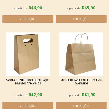
R$6,90
R$5,90
a partir de:
a partir de:
SACOLA DE PAPEL BOCA DE PALHAÇO -
SACOLA DE PAPEL KRAFT - DIVERSOS
DIVERSOS TAMANHOS
TAMANHOS
R$2,90
R$1,90
a partir de:
a partir de: