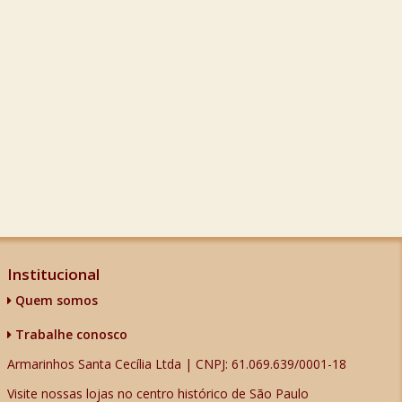
Institucional
Quem somos
Trabalhe conosco
Armarinhos Santa Cecília Ltda | CNPJ: 61.069.639/0001-18
Visite nossas lojas no centro histórico de São Paulo