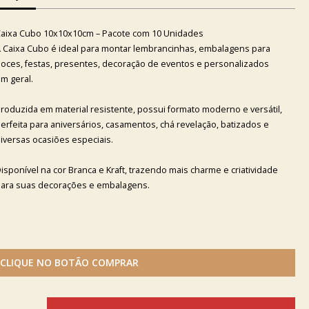
aixa Cubo 10x10x10cm – Pacote com 10 Unidades
 Caixa Cubo é ideal para montar lembrancinhas, embalagens para
oces, festas, presentes, decoração de eventos e personalizados
m geral.
roduzida em material resistente, possui formato moderno e versátil,
erfeita para aniversários, casamentos, chá revelação, batizados e
iversas ocasiões especiais.
isponível na cor Branca e Kraft, trazendo mais charme e criatividade
ara suas decorações e embalagens.