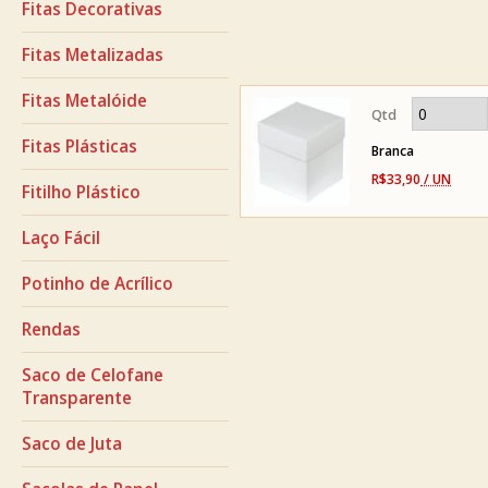
Fitas Decorativas
Fitas Metalizadas
Fitas Metalóide
Fitas Plásticas
Branca
R$33,90
/ UN
Fitilho Plástico
Laço Fácil
Potinho de Acrílico
Rendas
Saco de Celofane
Transparente
Saco de Juta