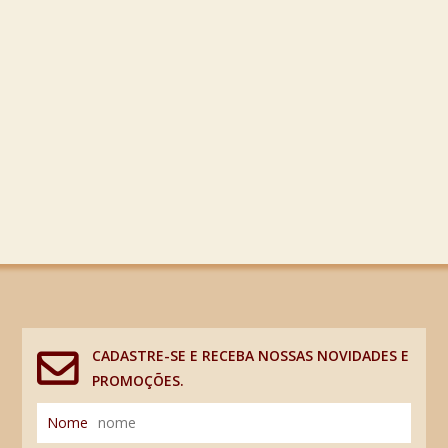
CADASTRE-SE E RECEBA NOSSAS NOVIDADES E
PROMOÇÕES.
Nome