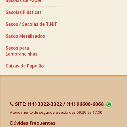
Sacolas de Papel
Sacolas Plásticas
Sacos / Sacolas de T.N.T
Sacos Metalizados
Sacos para
Lembrancinhas
Caixas de Papelão
SITE:
(11) 3322-3322 / (11) 96608-6068
Atendimento de segunda a sexta das 09:30 às 17:00
Dúvidas frequentes