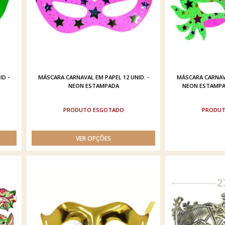
ID -
MÁSCARA CARNAVAL EM PAPEL 12 UNID. -
MÁSCARA CARNAVA
NEON ESTAMPADA
NEON ESTAMPAD
ESGOTADO