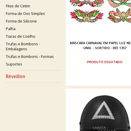
Fitas de Cetim
Forma de Ovo Simples
Forma de Silicone
Palha
Tiaras de Coelho
MÁSCARA CARNAVAL EM PAPEL LUZ NE
Trufas e Bombons -
UNID. - SORTIDO - REF.1357
Embalagens
Trufas e Bombons - Formas
ESGOTADO
Suportes
Réveillon