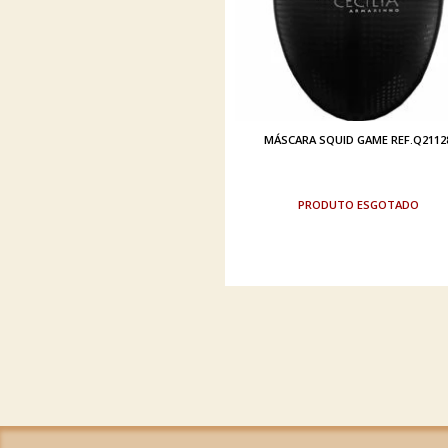
MÁSCARA SQUID GAME REF.Q2112
ESGOTADO