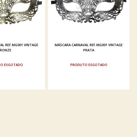
AL REF.MG001 VINTAGE
MÁSCARA CARNAVAL REF.MG001 VINTAGE
RONZE
PRATA
ESGOTADO
ESGOTADO