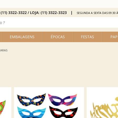
 (11) 3322-3322 / LOJA: (11) 3322-3323
SEGUNDA A SEXTA DAS 09:30 À
EMBALAGENS
ÉPOCAS
FESTAS
PAP
ARAS