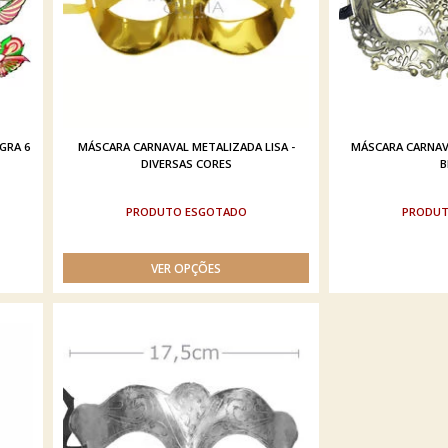
GRA 6
MÁSCARA CARNAVAL METALIZADA LISA -
MÁSCARA CARNAV
DIVERSAS CORES
B
ESGOTADO