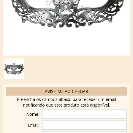
AVISE-ME AO CHEGAR
Preencha os campos abaixo para receber um email
notificando que este produto está disponível.
Nome:
Email: