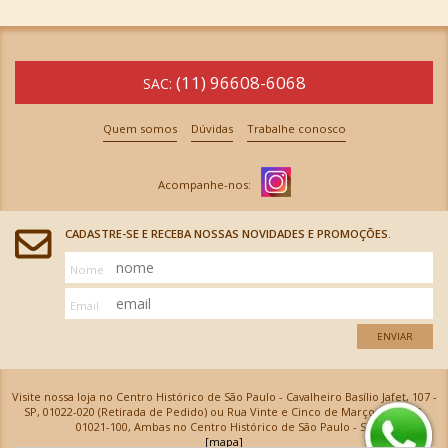
(11) 96608-6068
SAC:
Quem somos
Dúvidas
Trabalhe conosco
CADASTRE-SE E RECEBA NOSSAS NOVIDADES E PROMOÇÕES.
Nome
Email
ENVIAR
Visite nossa loja no Centro Histórico de São Paulo - Cavalheiro Basílio Jafet, 107 -
SP, 01022-020 (Retirada de Pedido) ou Rua Vinte e Cinco de Março, 576 - SP,
01021-100, Ambas no Centro Histórico de São Paulo - SP
[mapa]