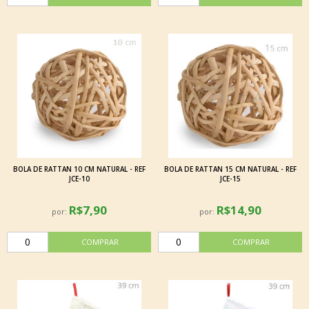
BOLA DE RATTAN 10 CM NATURAL - REF
BOLA DE RATTAN 15 CM NATURAL - REF
JCE-10
JCE-15
R$7,90
R$14,90
por:
por: