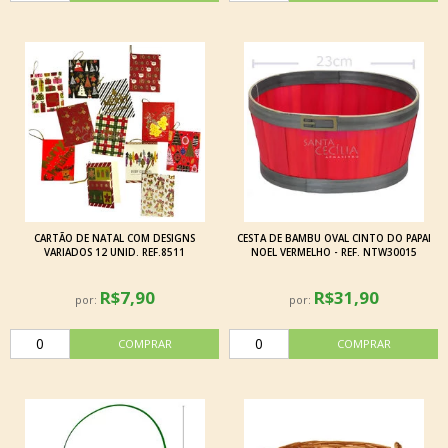
CARTÃO DE NATAL COM DESIGNS
CESTA DE BAMBU OVAL CINTO DO PAPAI
VARIADOS 12 UNID. REF.8511
NOEL VERMELHO - REF. NTW30015
R$7,90
R$31,90
por:
por: