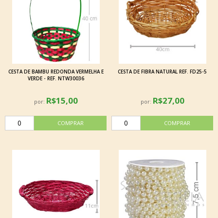
CESTA DE BAMBU REDONDA VERMELHA E
CESTA DE FIBRA NATURAL REF. FD25-5
VERDE - REF. NTW30036
R$15,00
R$27,00
por:
por: