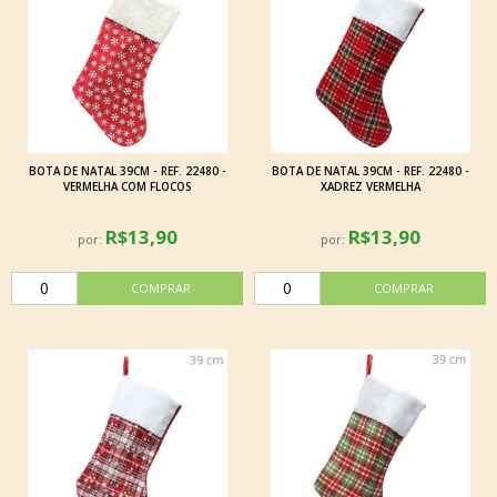
BOTA DE NATAL 39CM - REF. 22480 -
BOTA DE NATAL 39CM - REF. 22480 -
VERMELHA COM FLOCOS
XADREZ VERMELHA
R$13,90
R$13,90
por:
por: