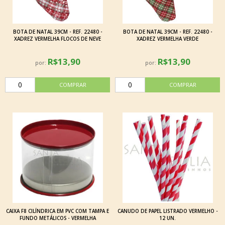
BOTA DE NATAL 39CM - REF. 22480 -
BOTA DE NATAL 39CM - REF. 22480 -
XADREZ VERMELHA FLOCOS DE NEVE
XADREZ VERMELHA VERDE
R$13,90
R$13,90
por:
por:
CAIXA F8 CILÍNDRICA EM PVC COM TAMPA E
CANUDO DE PAPEL LISTRADO VERMELHO -
FUNDO METÁLICOS - VERMELHA
12 UN.