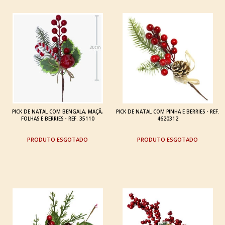
PICK DE NATAL COM BENGALA, MAÇÃ,
PICK DE NATAL COM PINHA E BERRIES - REF.
FOLHAS E BERRIES - REF. 35110
4620312
ESGOTADO
ESGOTADO