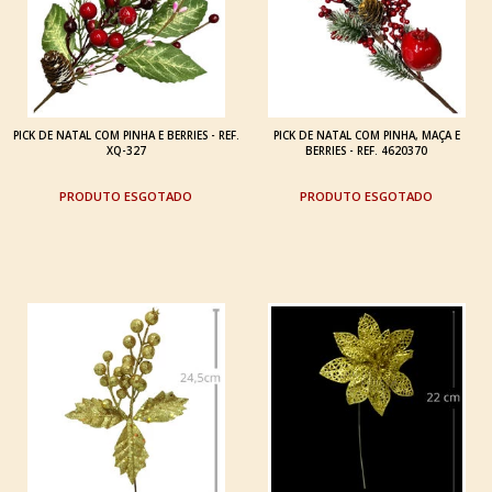
PICK DE NATAL COM PINHA E BERRIES - REF.
PICK DE NATAL COM PINHA, MAÇA E
XQ-327
BERRIES - REF. 4620370
ESGOTADO
ESGOTADO