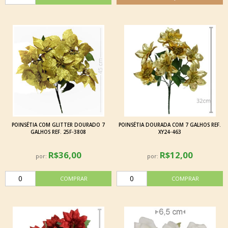
POINSÉTIA COM GLITTER DOURADO 7
POINSÉTIA DOURADA COM 7 GALHOS REF.
GALHOS REF. 25F-3808
XY24-463
R$36,00
R$12,00
por:
por: