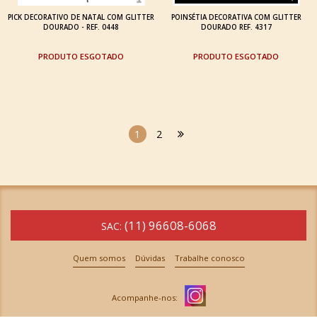
PICK DECORATIVO DE NATAL COM GLITTER
POINSÉTIA DECORATIVA COM GLITTER
DOURADO - REF. 0448
DOURADO REF. 4317
ESGOTADO
ESGOTADO
1
2
(11) 96608-6068
SAC:
Quem somos
Dúvidas
Trabalhe conosco