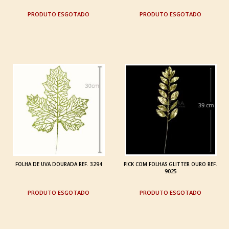
ESGOTADO
ESGOTADO
FOLHA DE UVA DOURADA REF. 3294
PICK COM FOLHAS GLITTER OURO REF.
9025
ESGOTADO
ESGOTADO