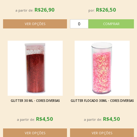
R$26,90
R$26,50
a partir de:
por:
GLITTER 30 ML - CORES DIVERSAS
GLITTER FLOCADO 30ML - CORES DIVERSAS
R$4,50
R$4,50
a partir de:
a partir de: