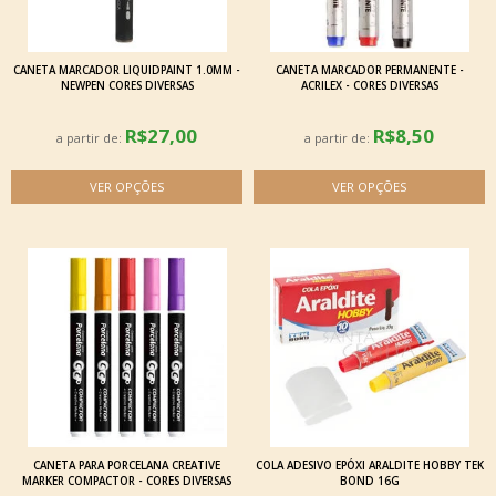
CANETA MARCADOR LIQUIDPAINT 1.0MM -
CANETA MARCADOR PERMANENTE -
NEWPEN CORES DIVERSAS
ACRILEX - CORES DIVERSAS
R$27,00
R$8,50
a partir de:
a partir de:
CANETA PARA PORCELANA CREATIVE
COLA ADESIVO EPÓXI ARALDITE HOBBY TEK
MARKER COMPACTOR - CORES DIVERSAS
BOND 16G