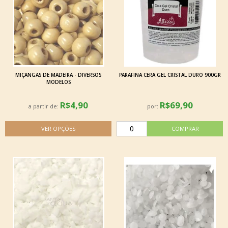
MIÇANGAS DE MADEIRA - DIVERSOS
PARAFINA CERA GEL CRISTAL DURO 900GR
MODELOS
R$4,90
R$69,90
a partir de:
por: