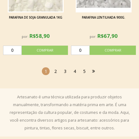
PARAFINA DE SOJA GRANULADA 1KG
PARAFINA LENTILHADA 900G.
R$58,90
R$67,90
por:
por:
1
2
3
4
5
Artesanato é uma técnica utilizada para produzir objetos
manualmente, transformando a matéria prima em arte. É uma
representação da cultura popular, de costumes e da moda. Aqui,
você encontra diversos artigos para artesanato: acessórios para
pintura, tintas, flores secas, biscuit, entre outros.