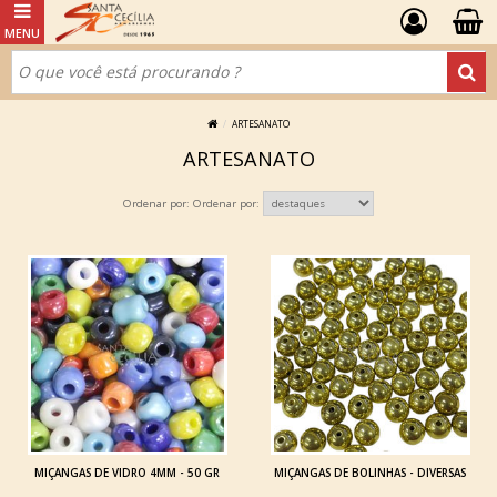
ARTESANATO
ARTESANATO
Ordenar por:
MIÇANGAS DE VIDRO 4MM - 50 GR
MIÇANGAS DE BOLINHAS - DIVERSAS