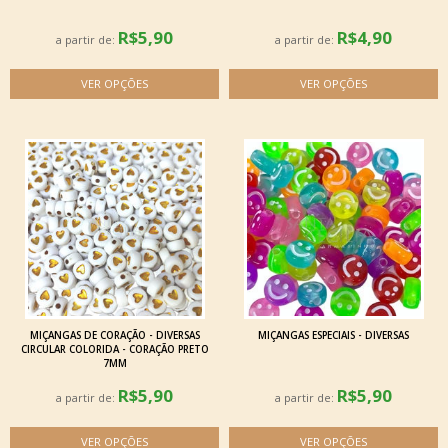
R$5,90
R$4,90
a partir de:
a partir de:
MIÇANGAS DE CORAÇÃO - DIVERSAS
MIÇANGAS ESPECIAIS - DIVERSAS
CIRCULAR COLORIDA - CORAÇÃO PRETO
7MM
R$5,90
R$5,90
a partir de:
a partir de: