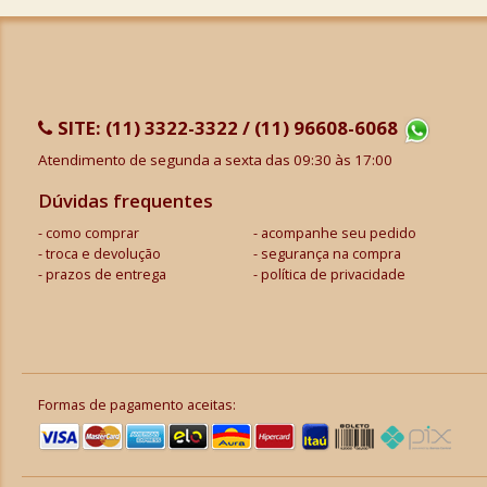
SITE:
(11) 3322-3322 / (11) 96608-6068
Atendimento de segunda a sexta das 09:30 às 17:00
Dúvidas frequentes
como comprar
acompanhe seu pedido
troca e devolução
segurança na compra
prazos de entrega
política de privacidade
Formas de pagamento aceitas: