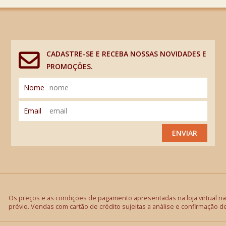
CADASTRE-SE E RECEBA NOSSAS NOVIDADES E
PROMOÇÕES.
Nome
Email
ENVIAR
Os preços e as condições de pagamento apresentadas na loja virtual não
prévio. Vendas com cartão de crédito sujeitas a análise e confirmação d