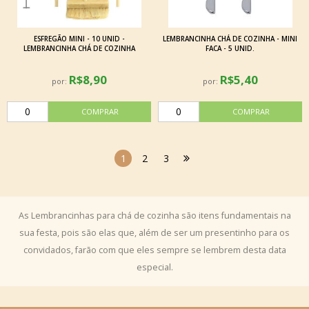
ESFREGÃO MINI - 10 UNID -
LEMBRANCINHA CHÁ DE COZINHA - MINI
LEMBRANCINHA CHÁ DE COZINHA
FACA - 5 UNID.
R$8,90
R$5,40
por:
por:
1
2
3
As Lembrancinhas para chá de cozinha são itens fundamentais na
sua festa, pois são elas que, além de ser um presentinho para os
convidados, farão com que eles sempre se lembrem desta data
especial.