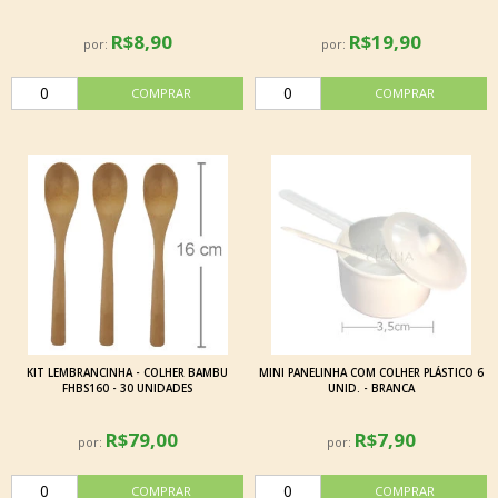
R$8,90
R$19,90
por:
por:
KIT LEMBRANCINHA - COLHER BAMBU
MINI PANELINHA COM COLHER PLÁSTICO 6
FHBS160 - 30 UNIDADES
UNID. - BRANCA
R$79,00
R$7,90
por:
por: