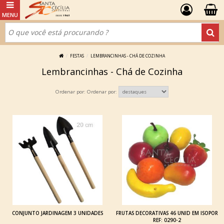
FESTAS
LEMBRANCINHAS - CHÁ DE COZINHA
Lembrancinhas - Chá de Cozinha
Ordenar por:
CONJUNTO JARDINAGEM 3 UNIDADES
FRUTAS DECORATIVAS 46 UNID EM ISOPOR
REF: 0290-2