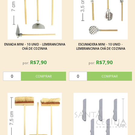
ENXADA MINI - 10 UNID - LEMBRANCINHA
ESCUMADERA MINI - 10 UNID -
CHÁ DE COZINHA
LEMBRANCINHA CHÁ DE COZINHA
R$7,90
R$7,90
por:
por: