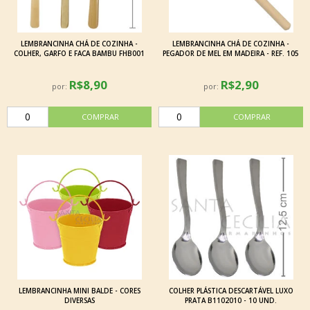
LEMBRANCINHA CHÁ DE COZINHA -
LEMBRANCINHA CHÁ DE COZINHA -
COLHER, GARFO E FACA BAMBU FHB001
PEGADOR DE MEL EM MADEIRA - REF. 105
R$8,90
R$2,90
por:
por:
LEMBRANCINHA MINI BALDE - CORES
COLHER PLÁSTICA DESCARTÁVEL LUXO
DIVERSAS
PRATA B1102010 - 10 UND.