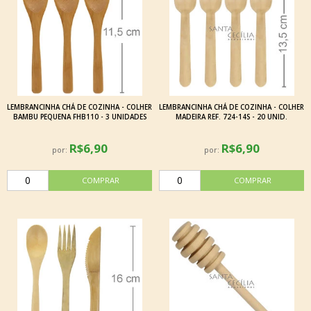
LEMBRANCINHA CHÁ DE COZINHA - COLHER
LEMBRANCINHA CHÁ DE COZINHA - COLHER
BAMBU PEQUENA FHB110 - 3 UNIDADES
MADEIRA REF. 724-14S - 20 UNID.
R$6,90
R$6,90
por:
por: