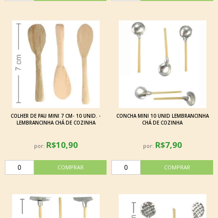
COLHER DE PAU MINI 7 CM- 10 UNID. -
CONCHA MINI 10 UNID LEMBRANCINHA
LEMBRANCINHA CHÁ DE COZINHA
CHÁ DE COZINHA
R$10,90
R$7,90
por:
por: