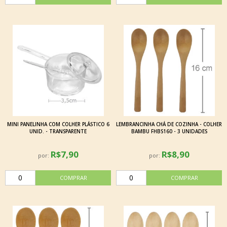
MINI PANELINHA COM COLHER PLÁSTICO 6
LEMBRANCINHA CHÁ DE COZINHA - COLHER
UNID. - TRANSPARENTE
BAMBU FHBS160 - 3 UNIDADES
R$7,90
R$8,90
por:
por: