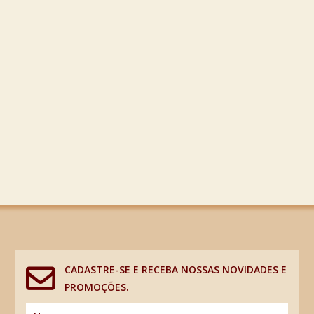
CADASTRE-SE E RECEBA NOSSAS NOVIDADES E
PROMOÇÕES.