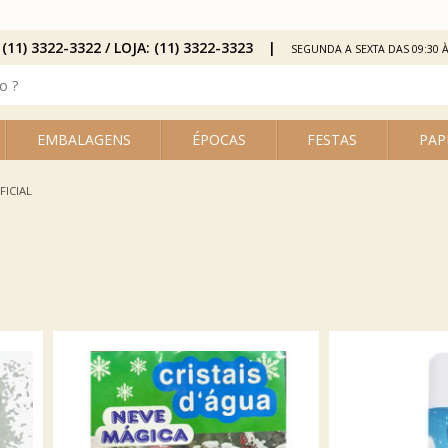
 (11) 3322-3322 / LOJA: (11) 3322-3323
SEGUNDA A SEXTA DAS 09:30 À
EMBALAGENS
ÉPOCAS
FESTAS
PAP
FICIAL