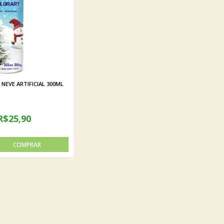
NEVE ARTIFICIAL 300ML
R$25,90