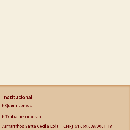
Institucional
Quem somos
Trabalhe conosco
Armarinhos Santa Cecília Ltda | CNPJ: 61.069.639/0001-18