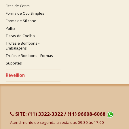
Fitas de Cetim
Forma de Ovo Simples
Forma de Silicone
Palha
Tiaras de Coelho
Trufas e Bombons -
Embalagens
Trufas e Bombons - Formas
Suportes
Réveillon
SITE:
(11) 3322-3322 / (11) 96608-6068
Atendimento de segunda a sexta das 09:30 às 17:00