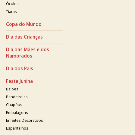
Óculos
Tiaras
Copa do Mundo
Dia das Crianças
Dia das Mães e dos
Namorados
Dia dos Pais
Festa Junina
Balões
Bandeirolas
Chapéus
Embalagens
Enfeites Decorativos
Espantalhos