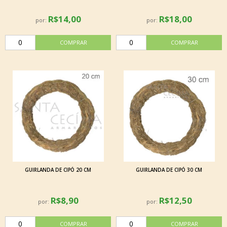
R$14,00
R$18,00
por:
por:
GUIRLANDA DE CIPÓ 20 CM
GUIRLANDA DE CIPÓ 30 CM
R$8,90
R$12,50
por:
por: