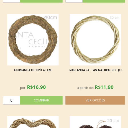
GUIRLANDA DE CIPÓ 40 CM
GUIRLANDA RATTAN NATURAL REF. JCC
R$16,90
R$11,90
por:
a partir de: