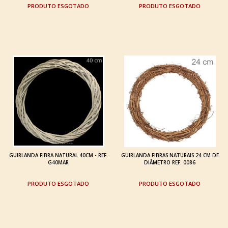
ESGOTADO
ESGOTADO
GUIRLANDA FIBRA NATURAL 40CM - REF.
GUIRLANDA FIBRAS NATURAIS 24 CM DE
G40MAR
DIÂMETRO REF. 0086
ESGOTADO
ESGOTADO