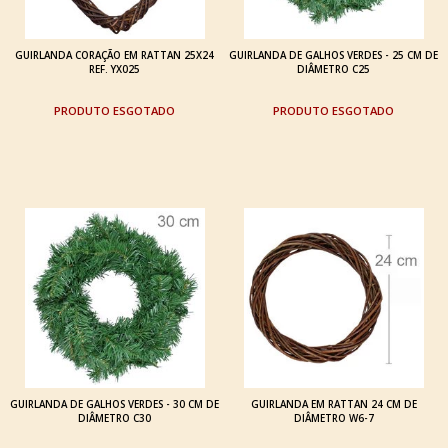
GUIRLANDA CORAÇÃO EM RATTAN 25X24
GUIRLANDA DE GALHOS VERDES - 25 CM DE
REF. YX025
DIÂMETRO C25
ESGOTADO
ESGOTADO
GUIRLANDA DE GALHOS VERDES - 30 CM DE
GUIRLANDA EM RATTAN 24 CM DE
DIÂMETRO C30
DIÂMETRO W6-7