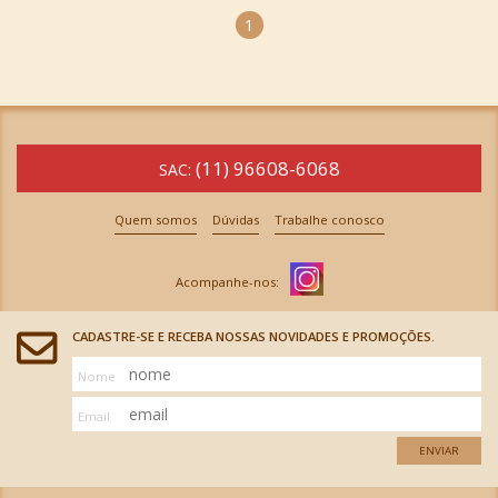
1
(11) 96608-6068
SAC:
Quem somos
Dúvidas
Trabalhe conosco
CADASTRE-SE E RECEBA NOSSAS NOVIDADES E PROMOÇÕES.
Nome
Email
ENVIAR