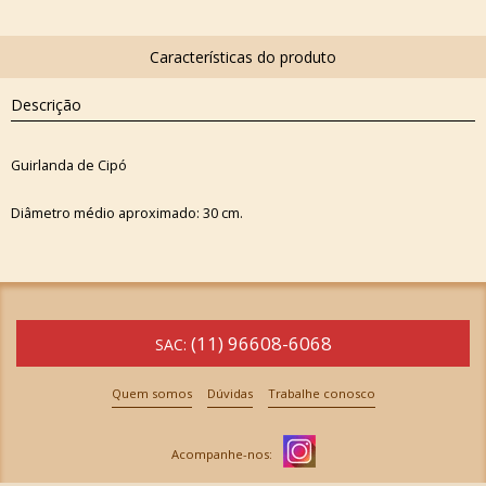
Descrição
Guirlanda de Cipó
Diâmetro médio aproximado: 30 cm.
(11) 96608-6068
SAC:
Quem somos
Dúvidas
Trabalhe conosco