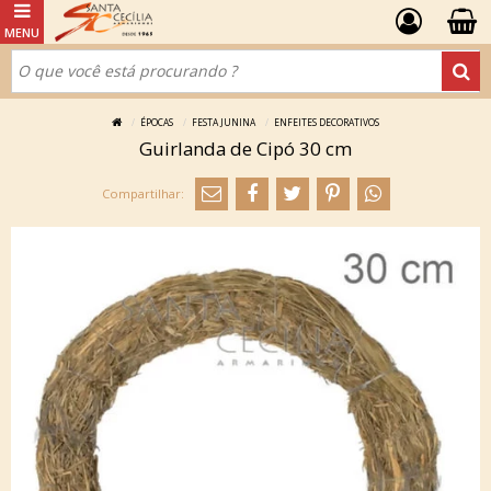
ÉPOCAS
FESTA JUNINA
ENFEITES DECORATIVOS
Guirlanda de Cipó 30 cm