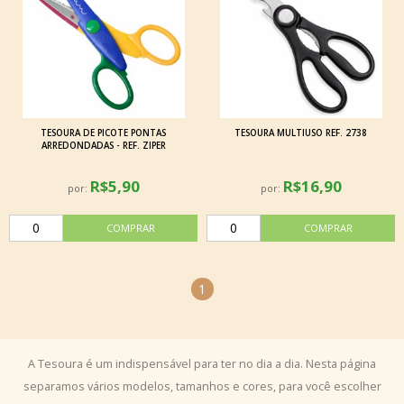
TESOURA DE PICOTE PONTAS
TESOURA MULTIUSO REF. 2738
ARREDONDADAS - REF. ZIPER
R$5,90
R$16,90
por:
por:
1
A Tesoura é um indispensável para ter no dia a dia. Nesta página
separamos vários modelos, tamanhos e cores, para você escolher