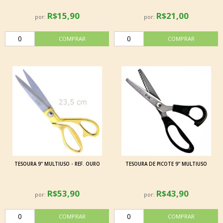
R$15,90
R$21,00
por:
por:
TESOURA 9" MULTIUSO - REF. OURO
TESOURA DE PICOTE 9'' MULTIUSO
R$53,90
R$43,90
por:
por: