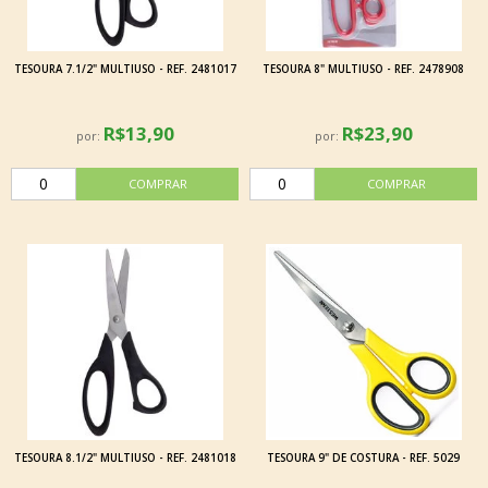
TESOURA 7.1/2" MULTIUSO - REF. 2481017
TESOURA 8" MULTIUSO - REF. 2478908
R$13,90
R$23,90
por:
por:
TESOURA 8.1/2" MULTIUSO - REF. 2481018
TESOURA 9" DE COSTURA - REF. 5029