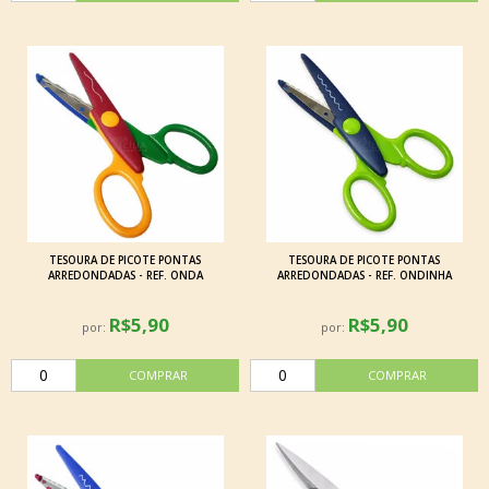
TESOURA DE PICOTE PONTAS
TESOURA DE PICOTE PONTAS
ARREDONDADAS - REF. ONDA
ARREDONDADAS - REF. ONDINHA
R$5,90
R$5,90
por:
por: