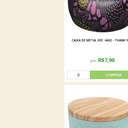
CAIXA DE METAL REF. 6602 - THANK 
R$7,90
por: