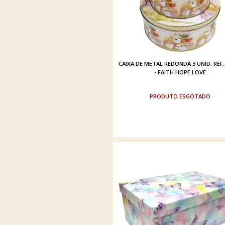
CAIXA DE METAL REDONDA 3 UNID. REF.
- FAITH HOPE LOVE
ESGOTADO