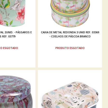
AL 2UNID. - PÁSSAROS E
CAIXA DE METAL REDONDA 3 UNID REF. 03369
 REF. 03779
- COELHOS DE PÁSCOA BRANCO
ESGOTADO
ESGOTADO