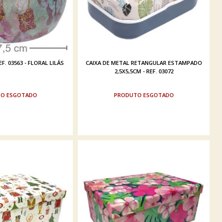
F. 03563 - FLORAL LILÁS
CAIXA DE METAL RETANGULAR ESTAMPADO
2,5X5,5CM - REF. 03072
ESGOTADO
ESGOTADO