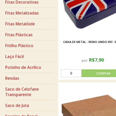
Fitas Decorativas
Fitas Metalizadas
Fitas Metalóide
Fitas Plásticas
CAIXA DE METAL - REINO UNIDO REF. 
Fitilho Plástico
Laço Fácil
R$7,90
por:
Potinho de Acrílico
Rendas
Saco de Celofane
Transparente
Saco de Juta