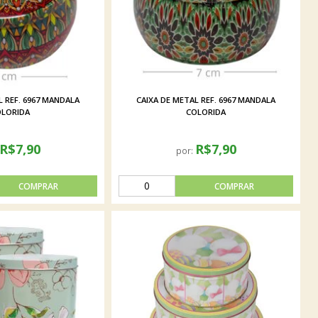
L REF. 6967 MANDALA
CAIXA DE METAL REF. 6967 MANDALA
LORIDA
COLORIDA
R$7,90
R$7,90
por: