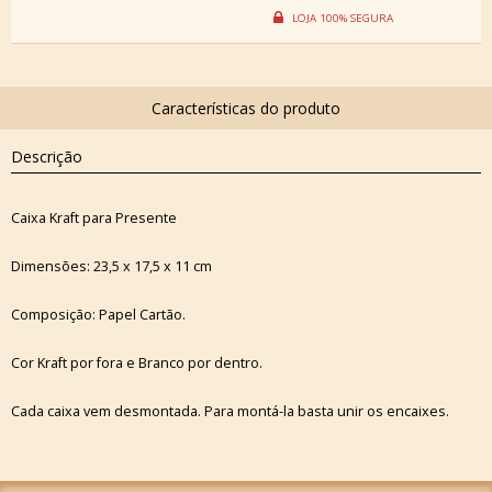
Descrição
Caixa Kraft para Presente
Dimensões: 23,5 x 17,5 x 11 cm
Composição: Papel Cartão.
Cor Kraft por fora e Branco por dentro.
Cada caixa vem desmontada. Para montá-la basta unir os encaixes.