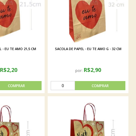
 - EU TE AMO 21,5 CM
SACOLA DE PAPEL - EU TE AMO G - 32 CM
R$2,20
R$2,90
por: