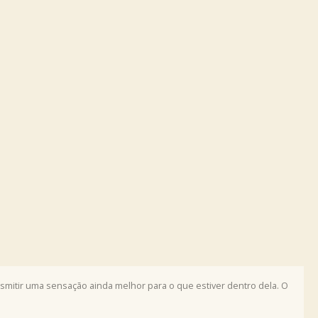
smitir uma sensação ainda melhor para o que estiver dentro dela. O