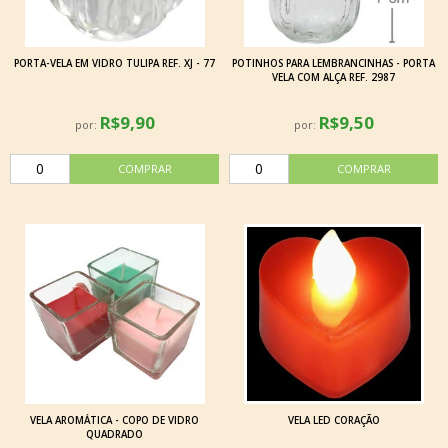
PORTA-VELA EM VIDRO TULIPA REF. XJ - 77
POTINHOS PARA LEMBRANCINHAS - PORTA
VELA COM ALÇA REF. 2987
R$9,90
R$9,50
por:
por:
VELA AROMÁTICA - COPO DE VIDRO
VELA LED CORAÇÃO
QUADRADO