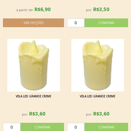
R$6,90
R$3,50
a partir de:
por:
VELA LED GRANDE CREME
VELA LED GRANDE CREME
R$3,60
R$3,60
por:
por: