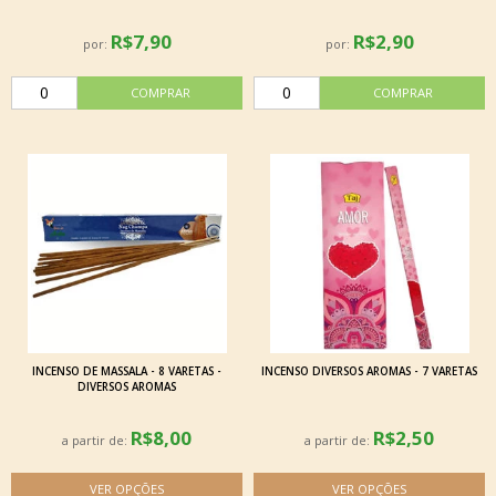
R$7,90
R$2,90
por:
por:
INCENSO DE MASSALA - 8 VARETAS -
INCENSO DIVERSOS AROMAS - 7 VARETAS
DIVERSOS AROMAS
R$8,00
R$2,50
a partir de:
a partir de: