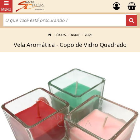
ÉPOCAS
NATAL
VELAS
Vela Aromática - Copo de Vidro Quadrado