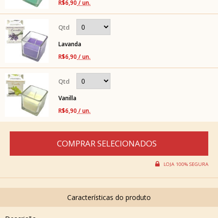
R$6,90
/ un.
Lavanda
R$6,90
/ un.
Vanilla
R$6,90
/ un.