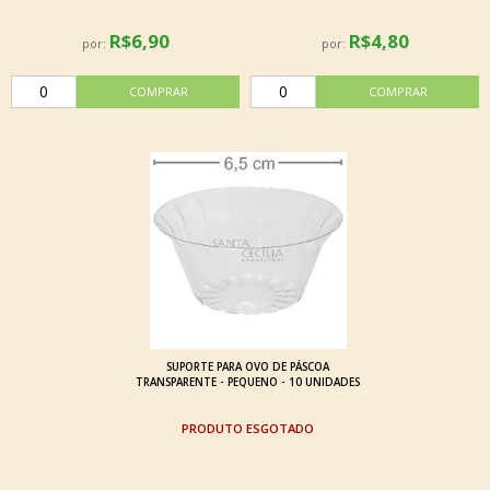
R$6,90
R$4,80
por:
por:
SUPORTE PARA OVO DE PÁSCOA
TRANSPARENTE - PEQUENO - 10 UNIDADES
ESGOTADO