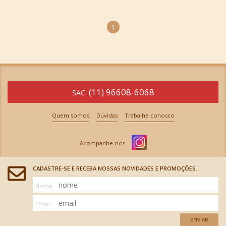
1
(11) 96608-6068
SAC:
Quem somos
Dúvidas
Trabalhe conosco
CADASTRE-SE E RECEBA NOSSAS NOVIDADES E PROMOÇÕES.
Nome
Email
ENVIAR