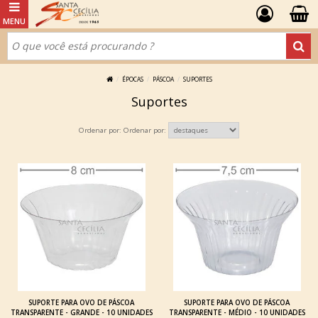
ÉPOCAS
PÁSCOA
SUPORTES
Suportes
Ordenar por:
SUPORTE PARA OVO DE PÁSCOA
SUPORTE PARA OVO DE PÁSCOA
TRANSPARENTE - GRANDE - 10 UNIDADES
TRANSPARENTE - MÉDIO - 10 UNIDADES