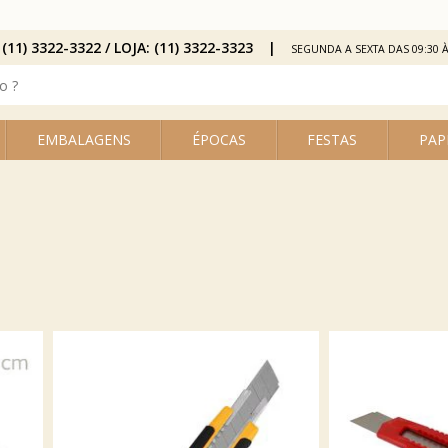
 (11) 3322-3322 / LOJA: (11) 3322-3323
SEGUNDA A SEXTA DAS 09:30 À
EMBALAGENS
ÉPOCAS
FESTAS
PAP