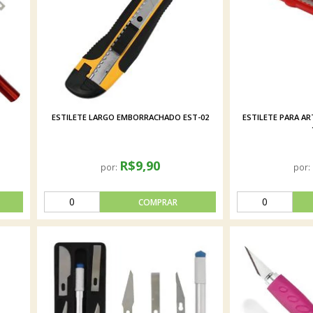
ESTILETE LARGO EMBORRACHADO EST-02
ESTILETE PARA A
R$9,90
por:
por: