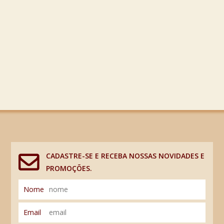
CADASTRE-SE E RECEBA NOSSAS NOVIDADES E
PROMOÇÕES.
Nome
Email