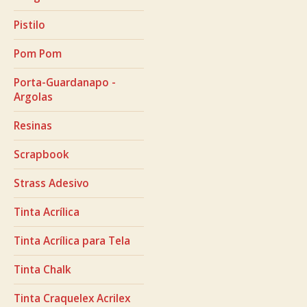
Pistilo
Pom Pom
Porta-Guardanapo -
Argolas
Resinas
Scrapbook
Strass Adesivo
Tinta Acrílica
Tinta Acrílica para Tela
Tinta Chalk
Tinta Craquelex Acrilex