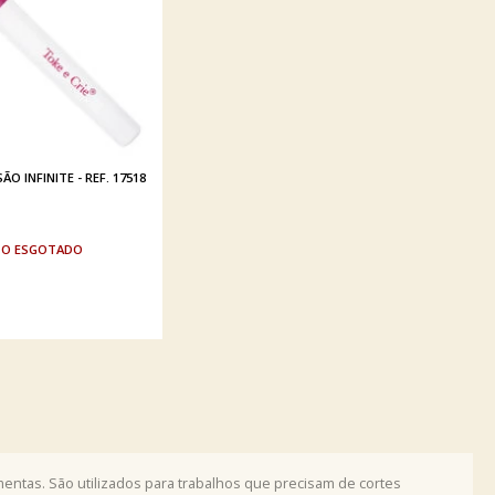
ÃO INFINITE - REF. 17518
ESGOTADO
mentas. São utilizados para trabalhos que precisam de cortes