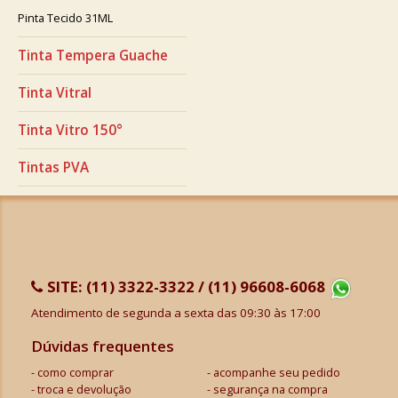
Pinta Tecido 31ML
Tinta Tempera Guache
Tinta Vitral
Tinta Vitro 150°
Tintas PVA
SITE:
(11) 3322-3322 / (11) 96608-6068
Atendimento de segunda a sexta das 09:30 às 17:00
Dúvidas frequentes
como comprar
acompanhe seu pedido
troca e devolução
segurança na compra