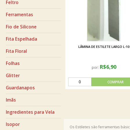
Feltro
Ferramentas
Fio de Silicone
Fita Espelhada
LÂMINA DE ESTILETE LARGO L-10
Fita Floral
Folhas
R$6,90
por:
Glitter
Guardanapos
Imãs
Ingredientes para Vela
Isopor
Os Estiletes são ferramentas básic