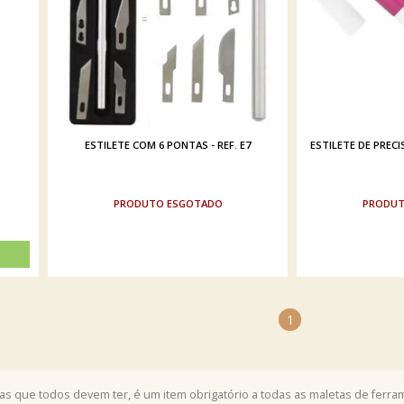
ESTILETE COM 6 PONTAS - REF. E7
ESTILETE DE PRECIS
ESGOTADO
1
as que todos devem ter, é um item obrigatório a todas as maletas de ferra