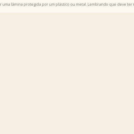
r uma lâmina protegida por um plástico ou metal. Lembrando que deve ter m