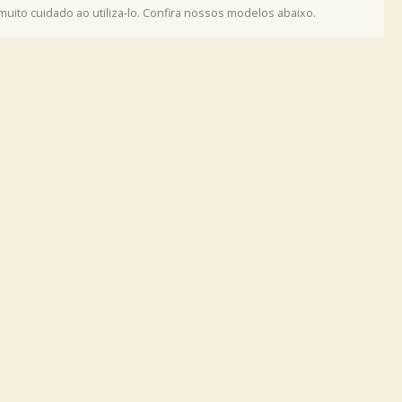
uito cuidado ao utiliza-lo. Confira nossos modelos abaixo.