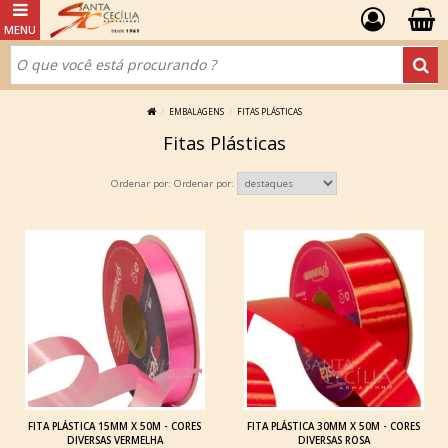
EMBALAGENS
FITAS PLÁSTICAS
Fitas Plásticas
Ordenar por:
FITA PLÁSTICA 15MM X 50M - CORES
FITA PLÁSTICA 30MM X 50M - CORES
DIVERSAS VERMELHA
DIVERSAS ROSA