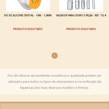
FIO DE SILICONE CRYSTAL - 16M - 1,0MM
VAZADOR PARA COURO 5 PEÇAS - REF. TQ-8
ESGOTADO
ESGOTADO
1
Fios de silicone de excelente resistência e qualidade podem ser
utilizados para todos os tipos de artesanatos e na confecção de
bijuterias dos mais diversos modelos e formas.