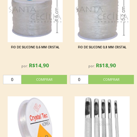
FIO DE SILICONE 0,6 MM CRISTAL
FIO DE SILICONE 0,8 MM CRISTAL
R$14,90
R$18,90
por:
por: